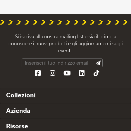
Si iscriva alla nostra mailing list e sia il primo a
conoscere i nuovi prodotti e gli aggiornamenti sugli
eventi.
Collezioni
Azienda
Risorse