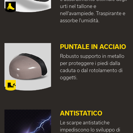
urti nel tallone e
nell'avampiede. Traspirante e
assorbe l'umidità.
PUNTALE IN ACCIAIO
Robusto supporto in metallo
per proteggere i piedi dalla
caduta o dal rotolamento di
oggetti.
ANTISTATICO
Le scarpe antistatiche
impediscono lo sviluppo di