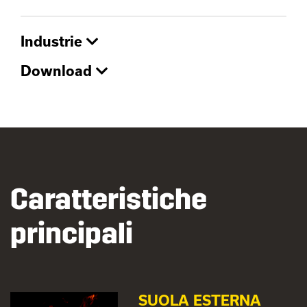
Industrie
Download
Caratteristiche
principali
SUOLA ESTERNA