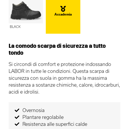
Accademia
BLACK
La comodo scarpa di sicurezza a tutto
tondo
Si circondi di comfort e protezione indossando
LABOR in tutte le condizioni. Questa scarpa di
sicurezza con suola in gomma ha la massima
resistenza a sostanze chimiche, calore, idrocarburi,
acidi e idrolisi.
Overnosia
Plantare regolabile
Resistenza alle superfici calde