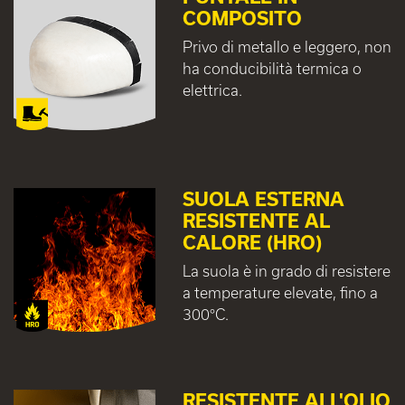
COMPOSITO
Privo di metallo e leggero, non
ha conducibilità termica o
elettrica.
SUOLA ESTERNA
RESISTENTE AL
CALORE (HRO)
La suola è in grado di resistere
a temperature elevate, fino a
300°C.
RESISTENTE ALL'OLIO