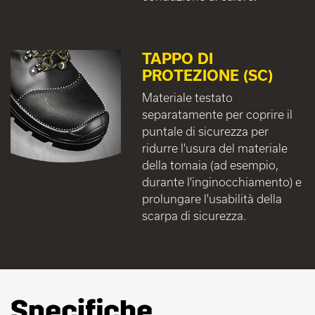
TAPPO DI
PROTEZIONE (SC)
Materiale testato
separatamente per coprire il
puntale di sicurezza per
ridurre l'usura del materiale
della tomaia (ad esempio,
durante l'inginocchiamento) e
prolungare l'usabilità della
scarpa di sicurezza.
Specifiche