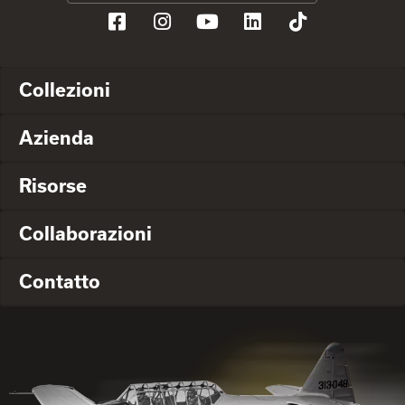
Collezioni
Azienda
Risorse
Collaborazioni
Contatto