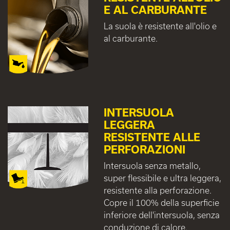
E AL CARBURANTE
La suola è resistente all'olio e
al carburante.
INTERSUOLA
LEGGERA
RESISTENTE ALLE
PERFORAZIONI
Intersuola senza metallo,
super flessibile e ultra leggera,
resistente alla perforazione.
Copre il 100% della superficie
inferiore dell'intersuola, senza
conduzione di calore.