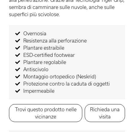
sembra di camminare sulle nuvole, anche sulle
superfici più scivolose.
Overnosia
Resistenza alla perforazione
Plantare estraibile
ESD-certified footwear
Plantare regolabile
Antiscivolo
Montaggio ortopedico (Neskrid)
Protezione contro la caduta di oggetti
Impermeabile
Trovi questo prodotto nelle
Richieda una
vicinanze
visita