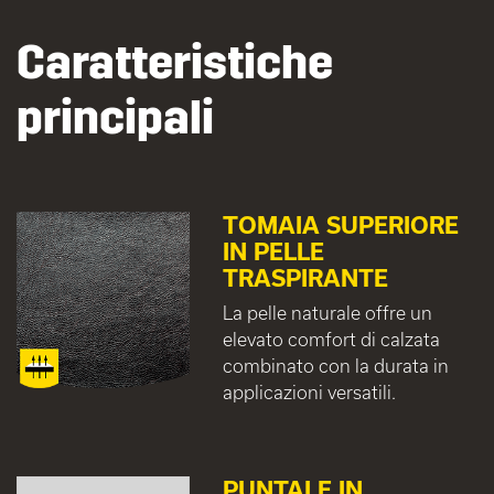
Caratteristiche
principali
TOMAIA SUPERIORE
IN PELLE
TRASPIRANTE
La pelle naturale offre un
elevato comfort di calzata
combinato con la durata in
applicazioni versatili.
PUNTALE IN