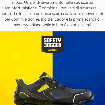
moda. Un po' di divertimento nelle sue scarpe
antinfortunistiche. E combina i requisiti di sicurezza, il
comfort e lo stile in un'unica scarpa da lavoro conveniente
per uomini e donne. Inoltre, Cador è la prima scarpa di
sicurezza disponibile in ben 6 colori diversi!