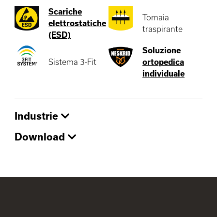
Scariche
Tomaia
elettrostatiche
traspirante
(ESD)
Soluzione
Sistema 3-Fit
ortopedica
individuale
Industrie
Download