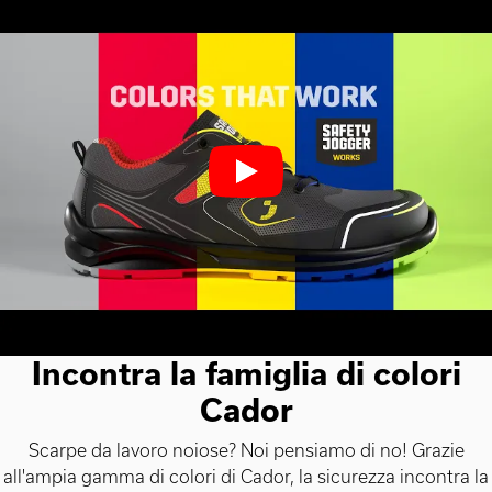
Incontra la famiglia di colori
Cador
Scarpe da lavoro noiose? Noi pensiamo di no! Grazie
all'ampia gamma di colori di Cador, la sicurezza incontra la