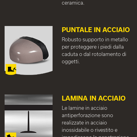
ceramica.
PUNTALE IN ACCIAIO
Robusto supporto in metallo
per proteggere i piedi dalla
caduta o dal rotolamento di
oggetti.
LAMINA IN ACCIAIO
Le lamine in acciaio
antiperforazione sono
realizzate in acciaio
inossidabile o rivestito e