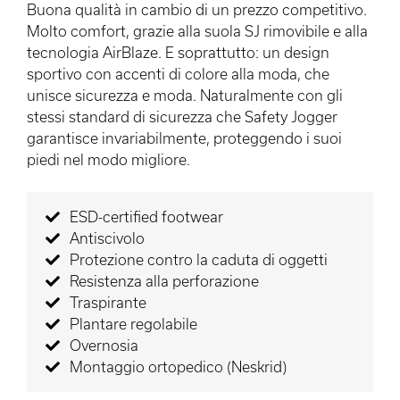
Buona qualità in cambio di un prezzo competitivo.
Molto comfort, grazie alla suola SJ rimovibile e alla
tecnologia AirBlaze. E soprattutto: un design
sportivo con accenti di colore alla moda, che
unisce sicurezza e moda. Naturalmente con gli
stessi standard di sicurezza che Safety Jogger
garantisce invariabilmente, proteggendo i suoi
piedi nel modo migliore.
ESD-certified footwear
Antiscivolo
Protezione contro la caduta di oggetti
Resistenza alla perforazione
Traspirante
Plantare regolabile
Overnosia
Montaggio ortopedico (Neskrid)