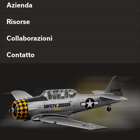
Azienda
Risorse
Collaborazioni
Contatto