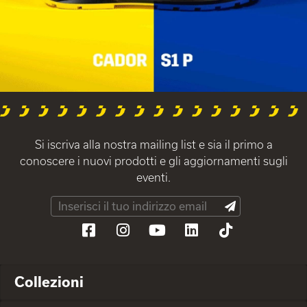
Si iscriva alla nostra mailing list e sia il primo a
conoscere i nuovi prodotti e gli aggiornamenti sugli
eventi.
Collezioni