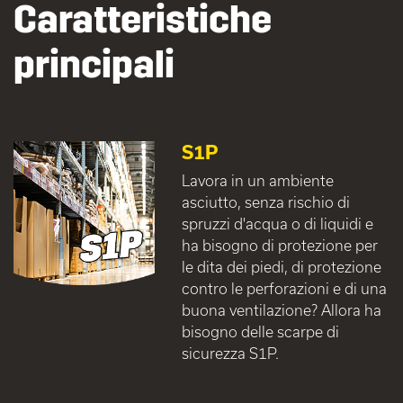
Caratteristiche
principali
S1P
Lavora in un ambiente
asciutto, senza rischio di
spruzzi d'acqua o di liquidi e
ha bisogno di protezione per
le dita dei piedi, di protezione
contro le perforazioni e di una
buona ventilazione? Allora ha
bisogno delle scarpe di
sicurezza S1P.