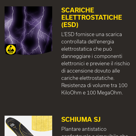
SCARICHE
ELETTROSTATICHE
(ESD)
L'ESD fornisce una scarica
controllata dell'energia
elettrostatica che può
danneggiare i componenti
elettronici e previene il rischio
di accensione dovuto alle
cariche elettrostatiche.
Resistenza di volume tra 100
KiloOhm e 100 MegaOhm.
SCHIUMA SJ
Plantare antistatico