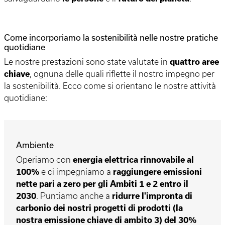
Come incorporiamo la sostenibilità nelle nostre pratiche
quotidiane
Le nostre prestazioni sono state valutate in
quattro aree
chiave
, ognuna delle quali riflette il nostro impegno per
la sostenibilità. Ecco come si orientano le nostre attività
quotidiane:
Ambiente
Operiamo con
energia elettrica rinnovabile al
100%
e ci impegniamo a
raggiungere emissioni
nette pari a zero per gli Ambiti 1 e 2 entro il
2030
. Puntiamo anche a
ridurre l'impronta di
carbonio dei nostri progetti di prodotti (la
nostra emissione chiave di ambito 3) del 30%