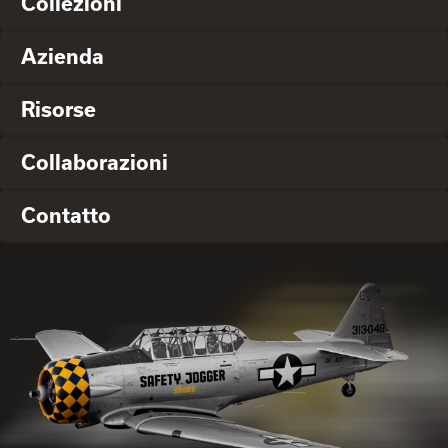
Collezioni
Azienda
Risorse
Collaborazioni
Contatto