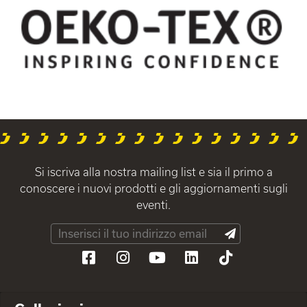
Si iscriva alla nostra mailing list e sia il primo a
conoscere i nuovi prodotti e gli aggiornamenti sugli
eventi.