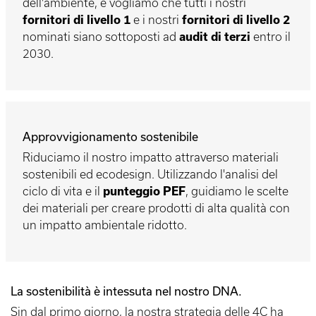
dell'ambiente, e vogliamo che tutti i nostri
fornitori di livello 1
e i nostri
fornitori di livello 2
nominati siano sottoposti ad
audit di terzi
entro il
2030.
Approvvigionamento sostenibile
Riduciamo il nostro impatto attraverso materiali
sostenibili ed ecodesign. Utilizzando l'analisi del
ciclo di vita e il
punteggio PEF
, guidiamo le scelte
dei materiali per creare prodotti di alta qualità con
un impatto ambientale ridotto.
La sostenibilità è intessuta nel nostro DNA.
Sin dal primo giorno, la nostra strategia delle 4C ha