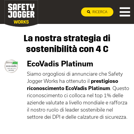
RICERCA
Strategia di sostenibilit
La nostra strategia di
sostenibilità con 4 C
EcoVadis Platinum
Siamo orgogliosi di annunciare che Safety
Jogger Works ha ottenuto il
prestigioso
riconoscimento EcoVadis Platinum
. Questo
riconoscimento ci colloca nel top 1% delle
aziende valutate a livello mondiale e rafforza
il nostro ruolo di leader sostenibile nel
settore dei DPI e delle calzature di sicurezza.