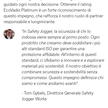
guidato ogni nostra decisione. Ottenere il rating
EcoVadis Platinum è un forte riconoscimento di
questo impegno, che rafforza il nostro ruolo di partner
responsabile e lungimirante.
"In Safety Jogger, la sicurezza di chi lo
indossa viene sempre al primo posto. Ogni
prodotto che creiamo deve soddisfare i più
alti standard ISO per garantire una
protezione affidabile. All'interno di questi
standard, ci sfidiamo a innovare e a esplorare
materiali più sostenibili. Il nostro obiettivo è
combinare sicurezza e sostenibilità senza
compromessi. Questo impegno definisce chi
siamo e come andiamo avanti".
- Tom Gybels, Direttore Generale Safety
Jogger Works