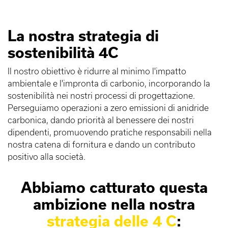
La nostra strategia di
sostenibilità 4C
Il nostro obiettivo è ridurre al minimo l'impatto
ambientale e l'impronta di carbonio, incorporando la
sostenibilità nei nostri processi di progettazione.
Perseguiamo operazioni a zero emissioni di anidride
carbonica, dando priorità al benessere dei nostri
dipendenti, promuovendo pratiche responsabili nella
nostra catena di fornitura e dando un contributo
positivo alla società.
Abbiamo catturato questa
ambizione nella nostra
strategia delle 4 C
: