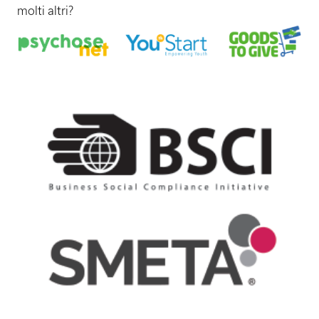
molti altri?