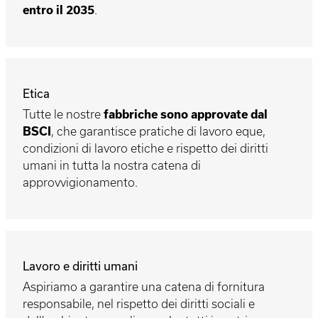
entro il 2035
.
Etica
Tutte le nostre
fabbriche sono approvate dal
BSCI
, che garantisce pratiche di lavoro eque,
condizioni di lavoro etiche e rispetto dei diritti
umani in tutta la nostra catena di
approvvigionamento.
Lavoro e diritti umani
Aspiriamo a garantire una catena di fornitura
responsabile, nel rispetto dei diritti sociali e