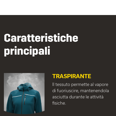
Caratteristiche
principali
TRASPIRANTE
Il tessuto permette al vapore
di fuoriuscire, mantenendola
asciutta durante le attività
fisiche.