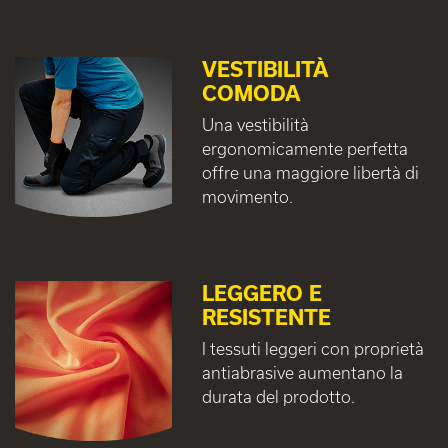
VESTIBILITÀ
COMODA
Una vestibilità
ergonomicamente perfetta
offre una maggiore libertà di
movimento.
LEGGERO E
RESISTENTE
I tessuti leggeri con proprietà
antiabrasive aumentano la
durata del prodotto.