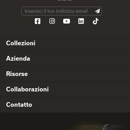
Collezioni
Azienda
Risorse
Collaborazioni
Contatto