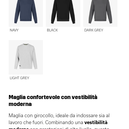
NAVY
BLACK
DARK GREY
LIGHT GREY
Maglia confortevole con vestibilità
moderna
Maglia con girocollo, ideale da indossare sia al
lavoro che fuori. Combinando una
vestibilità