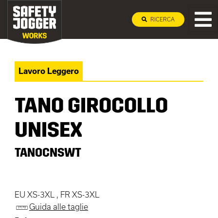
RICERCA
Lavoro Leggero
TANO GIROCOLLO
UNISEX
TANOCNSWT
EU XS-3XL , FR XS-3XL
Guida alle taglie