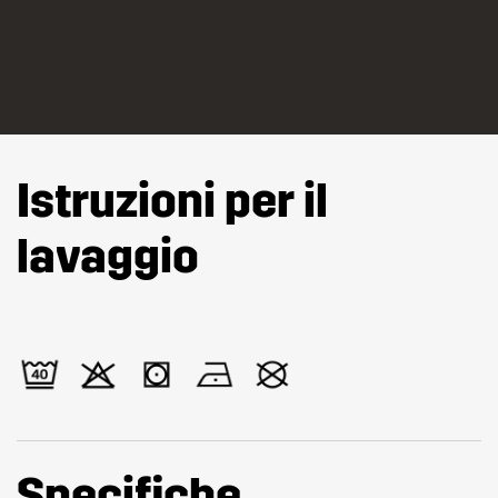
Istruzioni per il
lavaggio
Specifiche