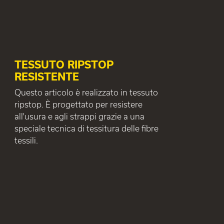
TESSUTO RIPSTOP
RESISTENTE
Questo articolo è realizzato in tessuto
ripstop. È progettato per resistere
all'usura e agli strappi grazie a una
speciale tecnica di tessitura delle fibre
tessili.