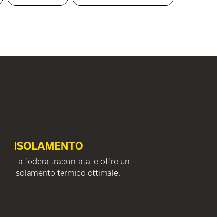
ISOLAMENTO
La fodera trapuntata le offre un
isolamento termico ottimale.