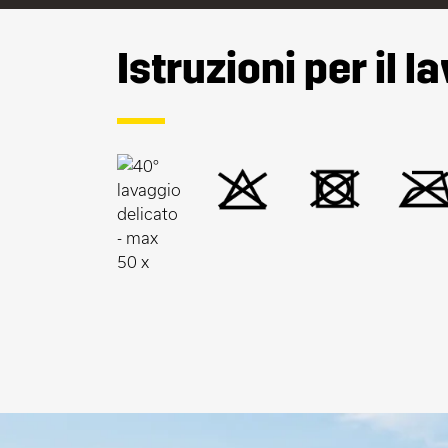
Istruzioni per il l