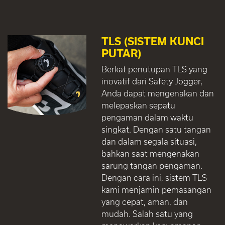
TLS (SISTEM KUNCI
PUTAR)
Berkat penutupan TLS yang
inovatif dari Safety Jogger,
Anda dapat mengenakan dan
melepaskan sepatu
pengaman dalam waktu
singkat. Dengan satu tangan
dan dalam segala situasi,
bahkan saat mengenakan
sarung tangan pengaman.
Dengan cara ini, sistem TLS
kami menjamin pemasangan
yang cepat, aman, dan
mudah. Salah satu yang