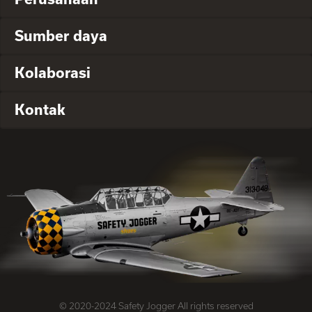
Sumber daya
Kolaborasi
Kontak
© 2020-2024 Safety Jogger All rights reserved