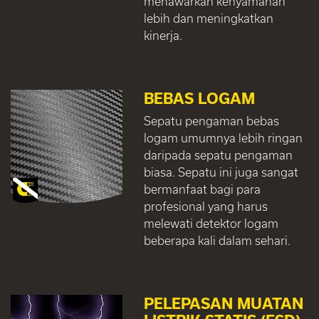
menawarkan kenyamanan
lebih dan meningkatkan
kinerja.
BEBAS LOGAM
Sepatu pengaman bebas
logam umumnya lebih ringan
daripada sepatu pengaman
biasa. Sepatu ini juga sangat
bermanfaat bagi para
profesional yang harus
melewati detektor logam
beberapa kali dalam sehari.
PELEPASAN MUATAN