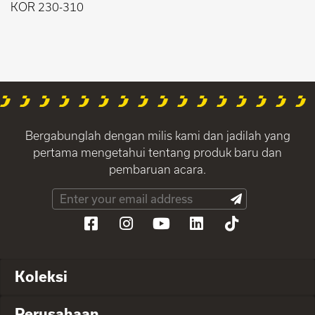
KOR 230-310
Bergabunglah dengan milis kami dan jadilah yang
pertama mengetahui tentang produk baru dan
pembaruan acara.
Koleksi
Perusahaan