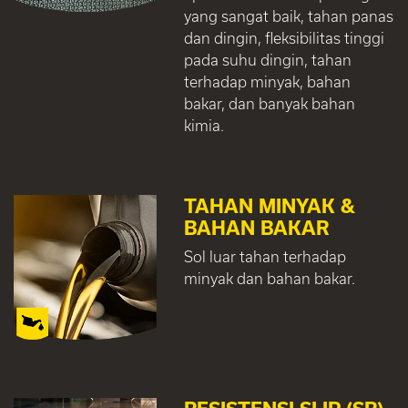
yang sangat baik, tahan panas
dan dingin, fleksibilitas tinggi
pada suhu dingin, tahan
terhadap minyak, bahan
bakar, dan banyak bahan
kimia.
TAHAN MINYAK &
BAHAN BAKAR
Sol luar tahan terhadap
minyak dan bahan bakar.