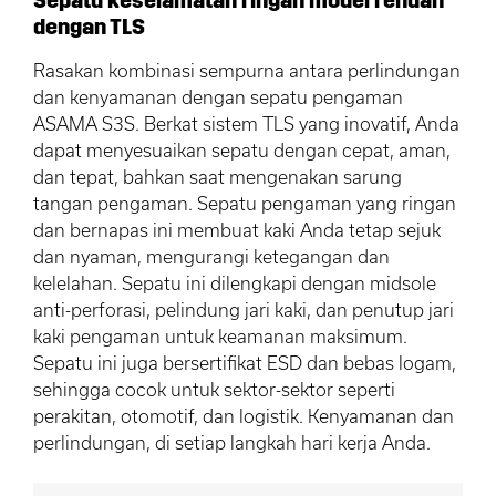
dengan TLS
Rasakan kombinasi sempurna antara perlindungan
dan kenyamanan dengan sepatu pengaman
ASAMA S3S. Berkat sistem TLS yang inovatif, Anda
dapat menyesuaikan sepatu dengan cepat, aman,
dan tepat, bahkan saat mengenakan sarung
tangan pengaman. Sepatu pengaman yang ringan
dan bernapas ini membuat kaki Anda tetap sejuk
dan nyaman, mengurangi ketegangan dan
kelelahan. Sepatu ini dilengkapi dengan midsole
anti-perforasi, pelindung jari kaki, dan penutup jari
kaki pengaman untuk keamanan maksimum.
Sepatu ini juga bersertifikat ESD dan bebas logam,
sehingga cocok untuk sektor-sektor seperti
perakitan, otomotif, dan logistik. Kenyamanan dan
perlindungan, di setiap langkah hari kerja Anda.