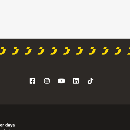
er daya