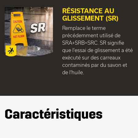
RÉSISTANCE AU
GLISSEMENT (SR)
Remplace le terme
précédemment utilisé de
SRA+SRB=SRC. SR signifie
que l'essai de glissement a été
exécuté sur des carreaux
contaminés par du savon et
de l'huile.
Caractéristiques