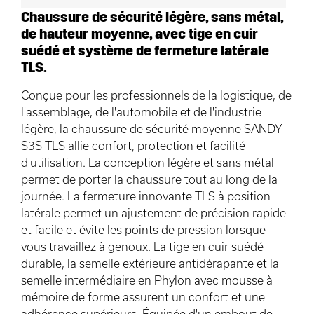
Chaussure de sécurité légère, sans métal,
de hauteur moyenne, avec tige en cuir
suédé et système de fermeture latérale
TLS.
Conçue pour les professionnels de la logistique, de
l'assemblage, de l'automobile et de l'industrie
légère, la chaussure de sécurité moyenne SANDY
S3S TLS allie confort, protection et facilité
d'utilisation. La conception légère et sans métal
permet de porter la chaussure tout au long de la
journée. La fermeture innovante TLS à position
latérale permet un ajustement de précision rapide
et facile et évite les points de pression lorsque
vous travaillez à genoux. La tige en cuir suédé
durable, la semelle extérieure antidérapante et la
semelle intermédiaire en Phylon avec mousse à
mémoire de forme assurent un confort et une
adhérence supérieurs. Équipée d'un embout de