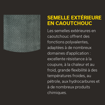
SEMELLE EXTÉRIEURE
EN CAOUTCHOUC
Les semelles extérieures en
caoutchouc offrent des
fonctions polyvalentes,
adaptées à de nombreux
domaines d'application :
excellente résistance à la
coupure, à la chaleur et au
froid, grande flexibilité à des
températures froides, au
pétrole, aux hydrocarbures et
à de nombreux produits
chimiques.