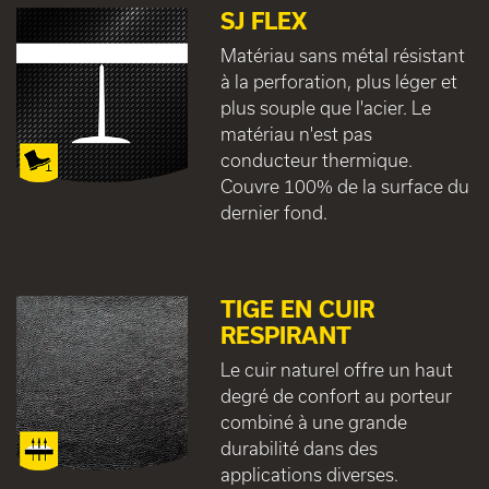
SJ FLEX
Matériau sans métal résistant
à la perforation, plus léger et
plus souple que l'acier. Le
matériau n'est pas
conducteur thermique.
Couvre 100% de la surface du
dernier fond.
TIGE EN CUIR
RESPIRANT
Le cuir naturel offre un haut
degré de confort au porteur
combiné à une grande
durabilité dans des
applications diverses.