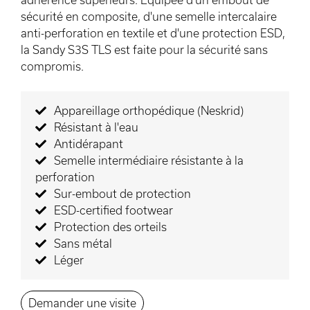
sécurité en composite, d'une semelle intercalaire
anti-perforation en textile et d'une protection ESD,
la Sandy S3S TLS est faite pour la sécurité sans
compromis.
Appareillage orthopédique (Neskrid)
Résistant à l'eau
Antidérapant
Semelle intermédiaire résistante à la
perforation
Sur-embout de protection
ESD-certified footwear
Protection des orteils
Sans métal
Léger
Demander une visite