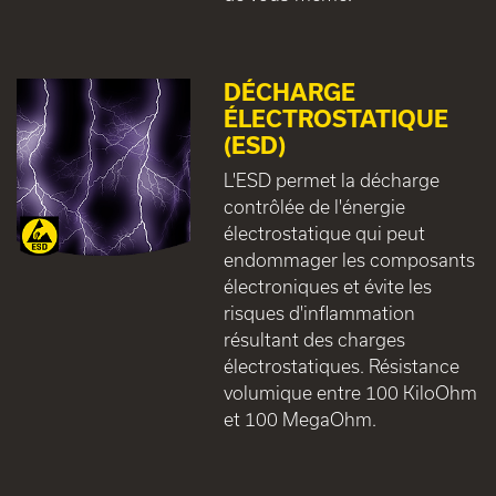
DÉCHARGE
ÉLECTROSTATIQUE
(ESD)
L'ESD permet la décharge
contrôlée de l'énergie
électrostatique qui peut
endommager les composants
électroniques et évite les
risques d'inflammation
résultant des charges
électrostatiques. Résistance
volumique entre 100 KiloOhm
et 100 MegaOhm.