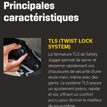
Principales
caractéristiques
TLS (TWIST LOCK
SYSTEM)
La fermeture TLS de Safety
Jogger permet de serrer et
desserrer rapidement vos
chaussures de sécurité d'une
seule main, même avec des
gants. Le système TLS assure
un ajustement précis, rapide
et sûr, offrant un confort
accru pour donner le meilleur
de vous-même.