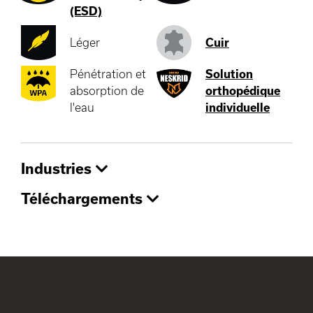
(ESD)
Léger
Cuir
Pénétration et
Solution
absorption de
orthopédique
l'eau
individuelle
Industries
Téléchargements