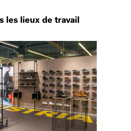
 les lieux de travail