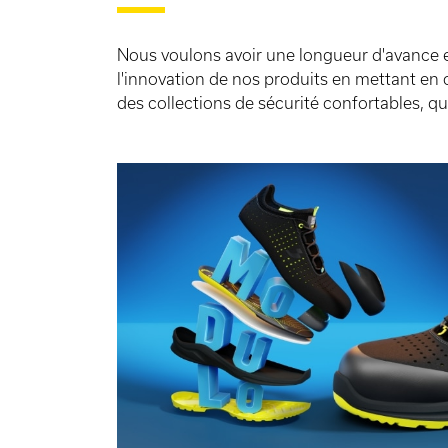
Nous voulons avoir une longueur d'avance e
l'innovation de nos produits en mettant en 
des collections de sécurité confortables, qu