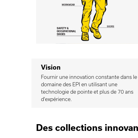
Vision
Fournir une innovation constante dans le
domaine des EPI en utilisant une
technologie de pointe et plus de 70 ans
d'expérience.
Des collections innovan