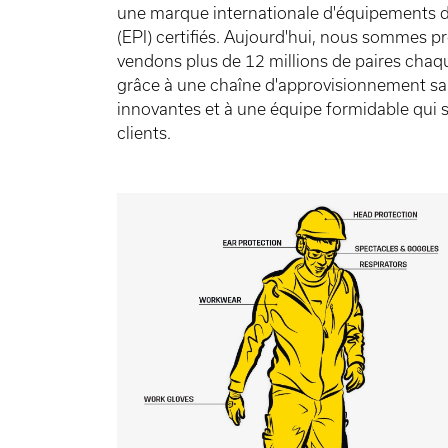
une marque internationale d'équipements de
(EPI) certifiés. Aujourd'hui, nous sommes p
vendons plus de 12 millions de paires cha
grâce à une chaîne d'approvisionnement sans
innovantes et à une équipe formidable qui 
clients.