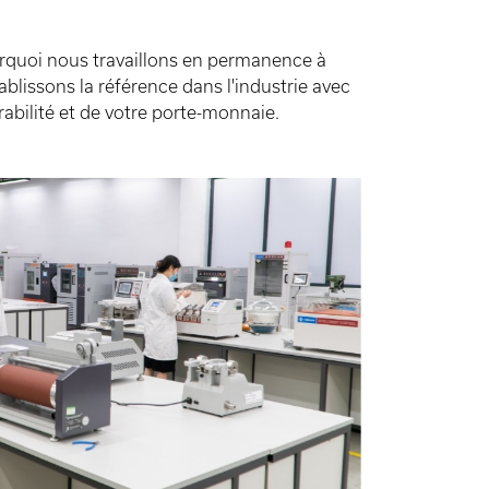
urquoi nous travaillons en permanence à
lissons la référence dans l'industrie avec
rabilité et de votre porte-monnaie.