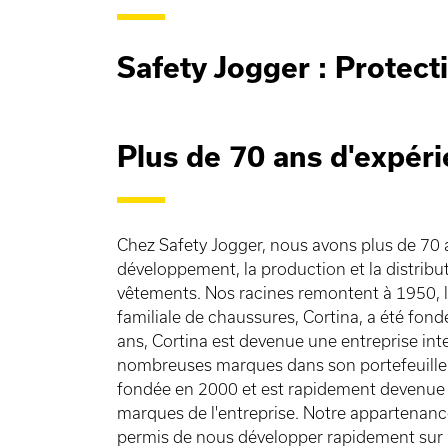
Safety Jogger : Protecti
Plus de 70 ans d'expér
Chez Safety Jogger, nous avons plus de 70 
développement, la production et la distribu
vêtements. Nos racines remontent à 1950, l
familiale de chaussures, Cortina, a été fond
ans, Cortina est devenue une entreprise in
nombreuses marques dans son portefeuille.
fondée en 2000 et est rapidement devenue l
marques de l'entreprise. Notre appartenan
permis de nous développer rapidement sur 