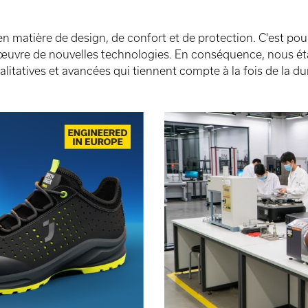
n matière de design, de confort et de protection. C'est po
œuvre de nouvelles technologies. En conséquence, nous étab
alitatives et avancées qui tiennent compte à la fois de la du