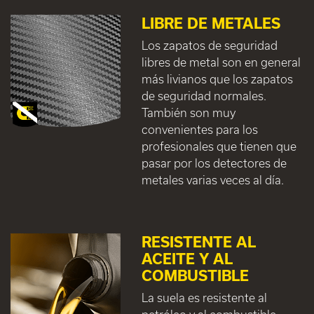
LIBRE DE METALES
Los zapatos de seguridad
libres de metal son en general
más livianos que los zapatos
de seguridad normales.
También son muy
convenientes para los
profesionales que tienen que
pasar por los detectores de
metales varias veces al día.
RESISTENTE AL
ACEITE Y AL
COMBUSTIBLE
La suela es resistente al