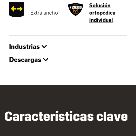
Solución
Extra ancho
ortopédica
individual
Industrias
Descargas
Características clave