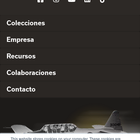
Colecciones
Empresa
Recursos
Colaboraciones
Contacto
This website stores cookies on your computer. These cookies are