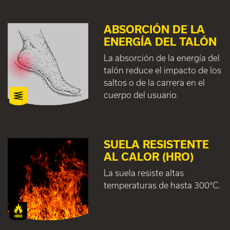
ABSORCIÓN DE LA
ENERGÍA DEL TALÓN
La absorción de la energía del
talón reduce el impacto de los
saltos o de la carrera en el
cuerpo del usuario.
SUELA RESISTENTE
AL CALOR (HRO)
La suela resiste altas
temperaturas de hasta 300°C.