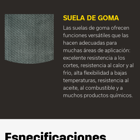
SUELA DE GOMA
Las suelas de goma ofrecen
funciones versátiles que las
hacen adecuadas para
muchas áreas de aplicación:
excelente resistencia a los
cortes, resistencia al calor y al
frío, alta flexibilidad a bajas
temperaturas, resistencia al
aceite, al combustible y a
muchos productos químicos.
Especificaciones