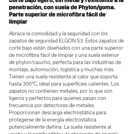
penetración, con suela de Phylon/goma.
Parte superior de microfibra fácil de
limpiar
Abrace la comodidad y la seguridad con los
zapatos de seguridad ELGON S3. Estos zapatos de
corte bajo están diseñados con una parte superior
de microfibra fácil de limpiar y una suela exterior
de phylon/caucho, perfecta para las industrias de
montaje, automoción, logística y muchas más.
Tienen una suela resistente al calor que soporta
hasta 300°C, ideal para superficies calientes. Los
zapatos no contienen metales, por lo que son
ligeros y perfectos para quienes pasan con
frecuencia por detectores de metales.
Proporcionan descarga electrostática para
protegerse de la energía electrostática
potencialmente dañina. La suela resistente al
aceite y al combustible y la absorción de energía