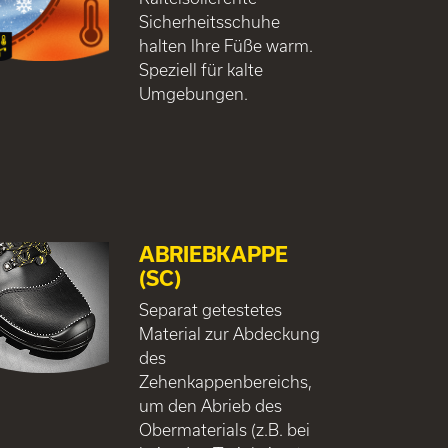
Sicherheitsschuhe
halten Ihre Füße warm.
Speziell für kalte
Umgebungen.
ABRIEBKAPPE
(SC)
Separat getestetes
Material zur Abdeckung
des
Zehenkappenbereichs,
um den Abrieb des
Obermaterials (z.B. bei