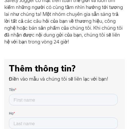
Safety Jogger có mặt trên toàn thế giới và luôn tìm
kiếm những người có cùng tầm nhìn hướng tới tương
lai như chúng ta! Một nhóm chuyên gia sẵn sàng trả
lời tất cả các câu hỏi của bạn về thương hiệu, công
nghệ hoặc bán sản phẩm của chúng tôi. Khi chúng tôi
đã nhận được nội dung gửi của bạn, chúng tôi sẽ liên
hệ với bạn trong vòng 24 giờ!
Thêm thông tin?
Điền vào mẫu và chúng tôi sẽ liên lạc với bạn!