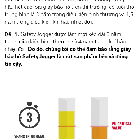
hầu hết các loại giày bảo hộ trên thị trường, có tuổi thọ
trung bình là 3 năm trong điều kiện bình thường và 1,5
năm trong điều kiện khí hậu nhiệt đới.
Đế PU Safety Jogger được làm mới kéo dài 8 năm
trong điều kiện bình thường và 4 năm trong khí hậu
nhiệt đới.
Do đó, chúng tôi có thể đảm bảo rằng giày
bảo hộ Safety Jogger là một sản phẩm bền và đáng
tin cậy.