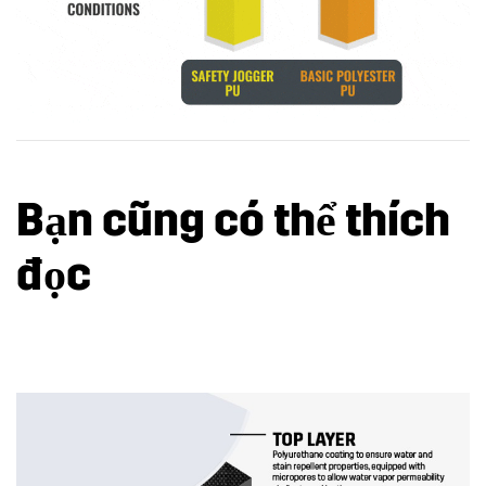
Bạn cũng có thể thích
đọc