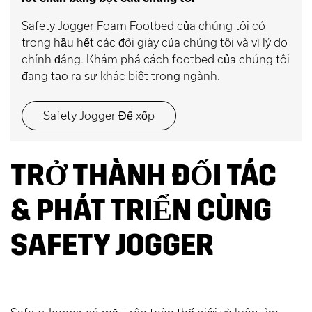
Safety Jogger Foam Footbed của chúng tôi có
trong hầu hết các đôi giày của chúng tôi và vì lý do
chính đáng. Khám phá cách footbed của chúng tôi
đang tạo ra sự khác biệt trong ngành.
Safety Jogger Đế xốp
TRỞ THÀNH ĐỐI TÁC
& PHÁT TRIỂN CÙNG
SAFETY JOGGER