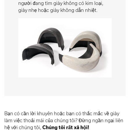
người đang tìm giày không có kim loại,
giày nhẹ hoặc giày không dẫn nhiệt.
Bạn có cần lời khuyên hoặc bạn có thắc mắc về giày
làm việc thoải mái của chúng tôi? Đừng ngần ngại liên
hệ với chúng tôi,
Chúng tôi rất xã hội!