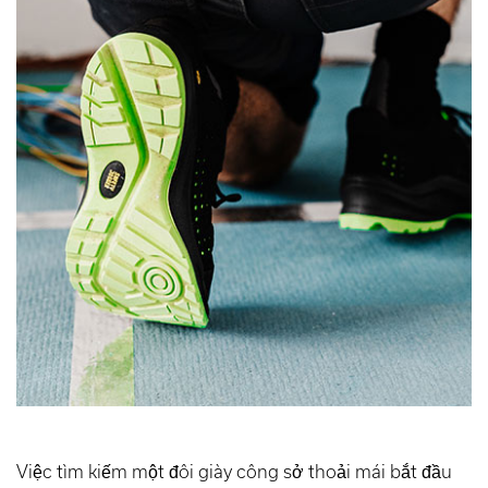
Việc tìm kiếm một đôi giày công sở thoải mái bắt đầu