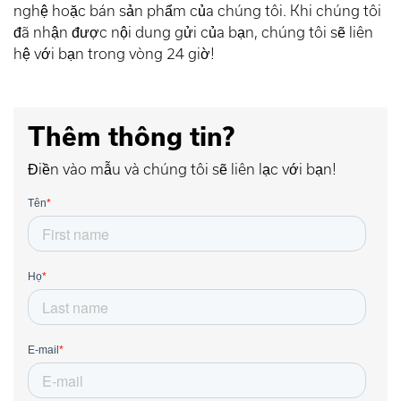
nghệ hoặc bán sản phẩm của chúng tôi. Khi chúng tôi
đã nhận được nội dung gửi của bạn, chúng tôi sẽ liên
hệ với bạn trong vòng 24 giờ!
Thêm thông tin?
Điền vào mẫu và chúng tôi sẽ liên lạc với bạn!