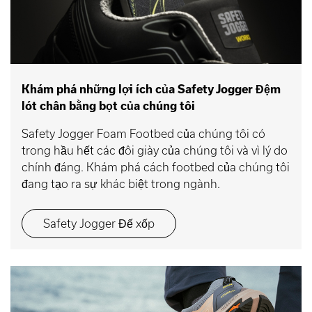
Khám phá những lợi ích của Safety Jogger Đệm
lót chân bằng bọt của chúng tôi
Safety Jogger Foam Footbed của chúng tôi có
trong hầu hết các đôi giày của chúng tôi và vì lý do
chính đáng. Khám phá cách footbed của chúng tôi
đang tạo ra sự khác biệt trong ngành.
Safety Jogger Đế xốp