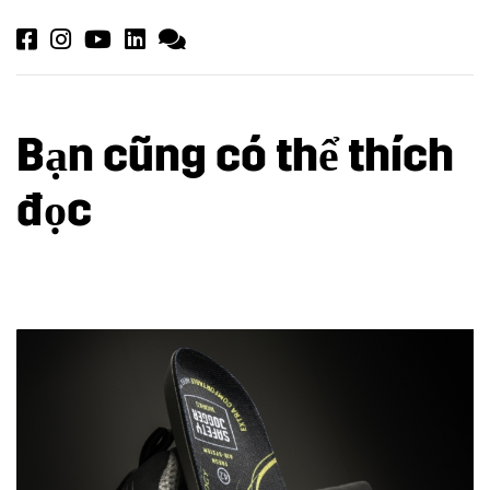
Bạn cũng có thể thích
đọc