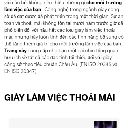
với câu hỏi không nên thiếu những gì
cho môi trường
làm việc của bạn
. Công nghệ trong ngành giày công
sở đã đạt được đà phát triển trong một thời gian. Sự an
toàn và thoải mái không tồn tại mười năm trước giờ đã
phổ biến đối với hầu hết các loại giày làm việc thoải
mái, nhưng hãy luôn tính đến các tính năng bổ sung có
thể tăng thêm giá trị cho môi trường làm việc của bạn.
Trang này
cung cấp cho bạn một cái nhìn tổng quan
hữu ích về tất cả các đặc tính tối thiểu đối với giày
công sở theo tiêu chuẩn Châu Âu. (EN ISO 20345 và
EN ISO 20347)
GIÀY LÀM VIỆC THOẢI MÁI