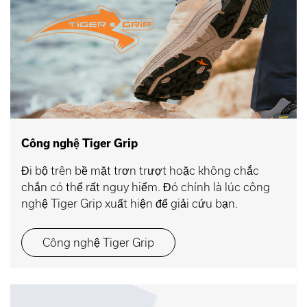
Công nghệ Tiger Grip
Đi bộ trên bề mặt trơn trượt hoặc không chắc
chắn có thể rất nguy hiểm. Đó chính là lúc công
nghệ Tiger Grip xuất hiện để giải cứu bạn.
Công nghệ Tiger Grip