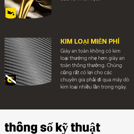
KIM LOẠI MIỄN PHÍ
Giày an toàn không có kim
loại thường nhẹ hơn giày an
toàn thông thường. Chúng
cũng rất có lợi cho các
chuyên gia phải đi qua máy dò
kim loại nhiều lần trong ngày.
thông số kỹ thuật