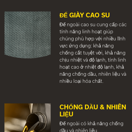
ĐẾ GIÀY CAO SU
Đế ngoài cao su cung cấp các
tính năng linh hoạt giúp
chúng phù hợp với nhiều lĩnh
vực ứng dụng: khả năng
chống cắt tuyệt vời, khả năng
chịu nhiệt và độ lạnh, tính linh
hoạt cao ở nhiệt độ lạnh, khả
năng chống dầu, nhiên liệu và
nhiều loại hóa chất.
CHỐNG DẦU & NHIÊN
LIỆU
Đế ngoài có khả năng chống
dầu và nhiên liệu.