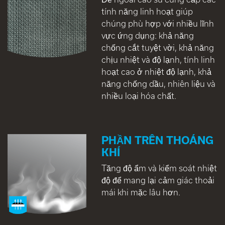
tính năng linh hoạt giúp
chúng phù hợp với nhiều lĩnh
vực ứng dụng: khả năng
chống cắt tuyệt vời, khả năng
chịu nhiệt và độ lạnh, tính linh
hoạt cao ở nhiệt độ lạnh, khả
năng chống dầu, nhiên liệu và
nhiều loại hóa chất.
PHẦN TRÊN THOÁNG
KHÍ
Tăng độ ẩm và kiểm soát nhiệt
độ để mang lại cảm giác thoải
mái khi mặc lâu hơn.