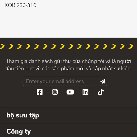
KOR 230-310
Tham gia danh sách gửi thư của chúng tôi và là người
đầu tiên biết về các sản phẩm mới và cập nhật sự kiện.
bộ sưu tập
Công ty