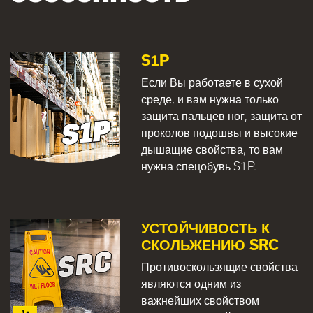
S1P
Если Вы работаете в сухой
среде, и вам нужна только
защита пальцев ног, защита от
проколов подошвы и высокие
дышащие свойства, то вам
нужна спецобувь S1P.
УСТОЙЧИВОСТЬ К
СКОЛЬЖЕНИЮ SRC
Противоскользящие свойства
являются одним из
важнейших свойством