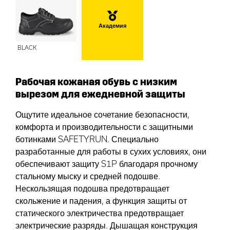
Академия
BLACK
Рабочая кожаная обувь с низким
вырезом для ежедневной защиты
Ощутите идеальное сочетание безопасности,
комфорта и производительности с защитными
ботинками SAFETYRUN. Специально
разработанные для работы в сухих условиях, они
обеспечивают защиту S1P благодаря прочному
стальному мыску и средней подошве.
Нескользящая подошва предотвращает
скольжение и падения, а функция защиты от
статического электричества предотвращает
электрические разряды. Дышащая конструкция