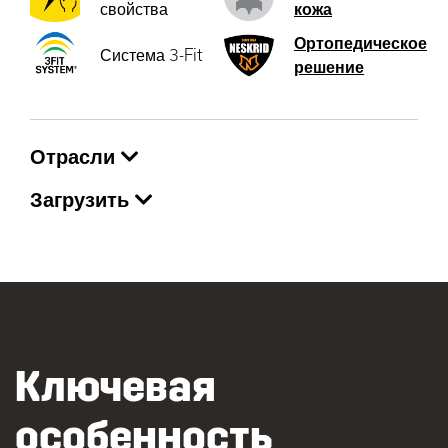
свойства
кожа
Ортопедическое
Система 3-Fit
решение
Отрасли
Загрузить
Ключевая
особенность