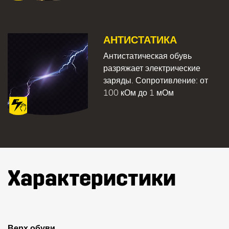
АНТИСТАТИКА
Антистатическая обувь
разряжает электрические
заряды. Сопротивление: от
100 кОм до 1 мОм
Характеристики
Верх обуви