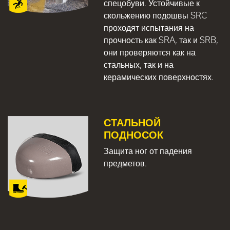
спецобуви. Устойчивые к
скольжению подошвы SRC
проходят испытания на
прочность как SRA, так и SRB,
они проверяются как на
стальных, так и на
керамических поверхностях.
СТАЛЬНОЙ
ПОДНОСОК
Защита ног от падения
предметов.