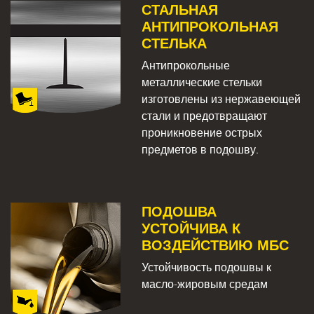
СТАЛЬНАЯ
АНТИПРОКОЛЬНАЯ
СТЕЛЬКА
Антипрокольные
металлические стельки
изготовлены из нержавеющей
стали и предотвращают
проникновение острых
предметов в подошву.
ПОДОШВА
УСТОЙЧИВА К
ВОЗДЕЙСТВИЮ МБС
Устойчивость подошвы к
масло-жировым средам