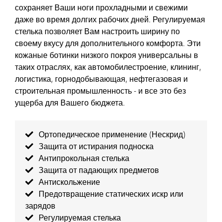
сохраняет Ваши ноги прохладными и свежими
даже во время долгих рабочих дней. Регулируемая
стелька позволяет Вам настроить ширину по
своему вкусу для дополнительного комфорта. Эти
кожаные ботинки низкого покроя универсальны в
таких отраслях, как автомобилестроение, клининг,
логистика, горнодобывающая, нефтегазовая и
строительная промышленность - и все это без
ущерба для Вашего бюджета.
Ортопедическое применение (Нескрид)
Защита от истирания подноска
Антипрокольная стелька
Защита от падающих предметов
Антискольжение
Предотвращение статических искр или
зарядов
Регулируемая стелька