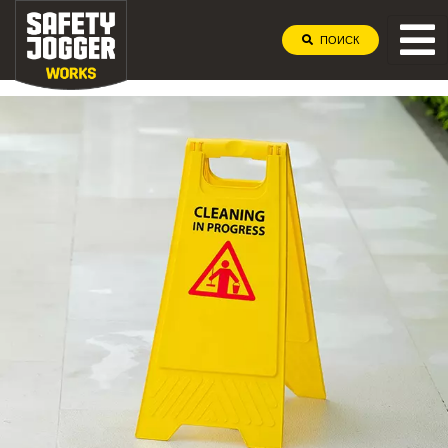
ПОИСК