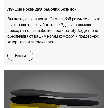
Лучшие носки для рабочих ботинок
Вы весь день на ногах. Само собой разумеется, что
вы хорошо о них заботитесь? Здесь на помощь
приходят новые рабочие носки Safety Jogger: они
обеспечивают вашим ногам комфорт и поддержку,
которые они заслуживают.
Носки