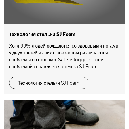
Технология стельки SJ Foam
Хотя 99% людей рождаются со здоровыми ногами,
у двух третей из них с возрастом развиваются
проблемы со стопами. Safety Jogger С этой
проблемой справляется стелька SJ Foam.
Технология стельки SJ Foam