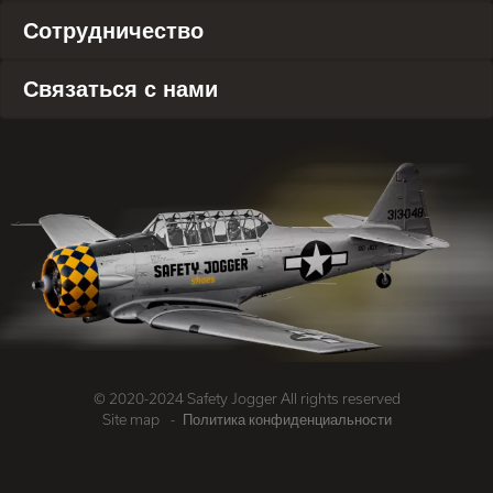
Сотрудничество
Связаться с нами
© 2020-2024 Safety Jogger All rights reserved
Site map
Политика конфиденциальности