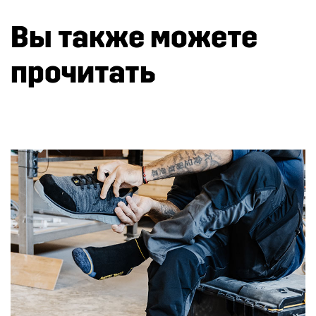
Вы также можете
прочитать