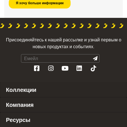
Присоединяйтесь к нашей рассылке и узнай первым о
новых продуктах и событиях.
Коллекции
Компания
Ресурсы