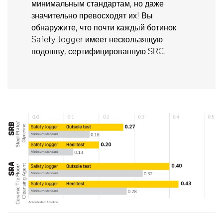
минимальным стандартам, но даже
значительно превосходят их! Вы
обнаружите, что почти каждый ботинок
Safety Jogger имеет нескользящую
подошву, сертифицированную SRC.