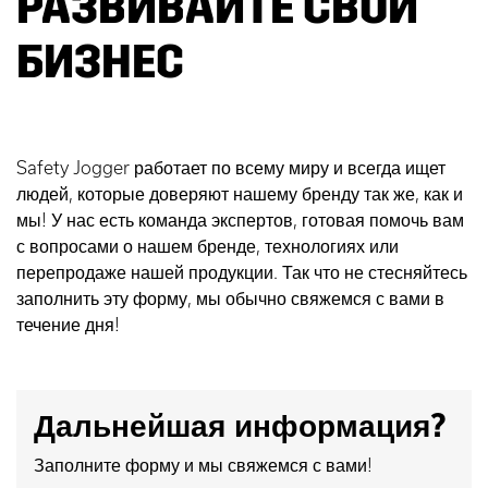
РАЗВИВАЙТЕ СВОЙ
БИЗНЕС
Safety Jogger работает по всему миру и всегда ищет
людей, которые доверяют нашему бренду так же, как и
мы! У нас есть команда экспертов, готовая помочь вам
с вопросами о нашем бренде, технологиях или
перепродаже нашей продукции. Так что не стесняйтесь
заполнить эту форму, мы обычно свяжемся с вами в
течение дня!
Дальнейшая информация?
Заполните форму и мы свяжемся с вами!