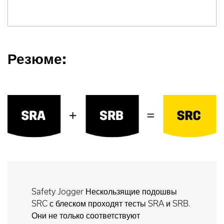
Резюме:
Safety Jogger Нескользящие подошвы
SRC с блеском проходят тесты SRA и SRB.
Они не только соответствуют