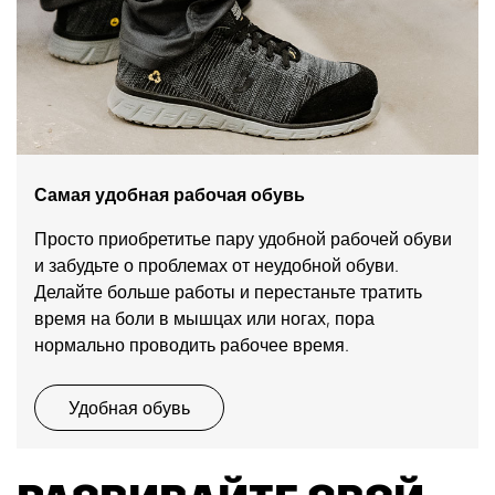
Самая удобная рабочая обувь
Просто приобретитье пару удобной рабочей обуви
и забудьте о проблемах от неудобной обуви.
Делайте больше работы и перестаньте тратить
время на боли в мышцах или ногах, пора
нормально проводить рабочее время.
Удобная обувь