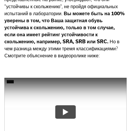
"устойчивы к скольжению", не пройдя официальных
испытаний в лаборатории.
Вы можете быть на 100%
уверены в том, что Ваша защитная обувь
устойчива к скольжению, только в том случае,
если она имеет рейтинг устойчивости к
скольжению, например, SRA, SRB или SRC.
Но в
чем разница между этими тремя классификациями?
Смотрите объяснение в видеоролике ниже: