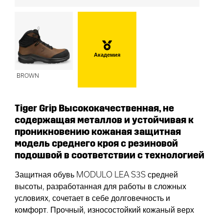
Академия
BROWN
Tiger Grip Высококачественная, не
содержащая металлов и устойчивая к
проникновению кожаная защитная
модель среднего кроя с резиновой
подошвой в соответствии с технологией
Защитная обувь MODULO LEA S3S средней
высоты, разработанная для работы в сложных
условиях, сочетает в себе долговечность и
комфорт. Прочный, износостойкий кожаный верх