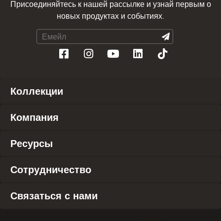
Присоединяйтесь к нашей рассылке и узнай первым о
новых продуктах и событиях.
Коллекции
Компания
Ресурсы
Сотрудничество
Связаться с нами