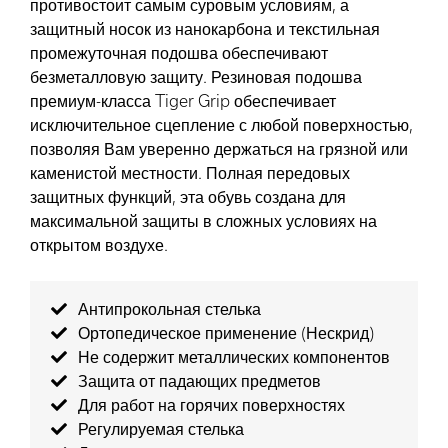
противостоит самым суровым условиям, а
защитный носок из нанокарбона и текстильная
промежуточная подошва обеспечивают
безметалловую защиту. Резиновая подошва
премиум-класса Tiger Grip обеспечивает
исключительное сцепление с любой поверхностью,
позволяя Вам уверенно держаться на грязной или
каменистой местности. Полная передовых
защитных функций, эта обувь создана для
максимальной защиты в сложных условиях на
открытом воздухе.
Антипрокольная стелька
Ортопедическое применение (Нескрид)
Не содержит металлических компонентов
Защита от падающих предметов
Для работ на горячих поверхностях
Регулируемая стелька