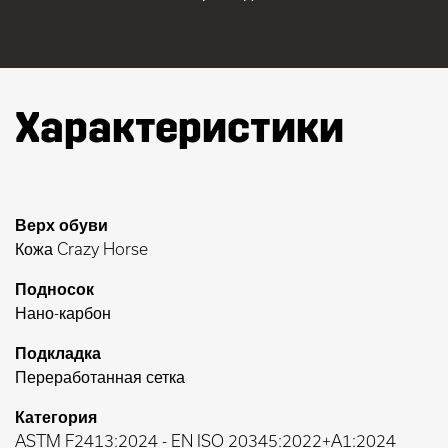
Характеристики
Верх обуви
Кожа Crazy Horse
Подносок
Нано-карбон
Подкладка
Переработанная сетка
Категория
ASTM F2413:2024
-
EN ISO 20345:2022+A1:2024