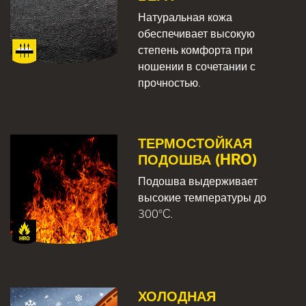
Натуральная кожа
обеспечивает высокую
степень комфорта при
ношении в сочетании с
прочностью.
ТЕРМОСТОЙКАЯ
ПОДОШВА (HRO)
Подошва выдерживает
высокие температуры до
300°C.
ХОЛОДНАЯ