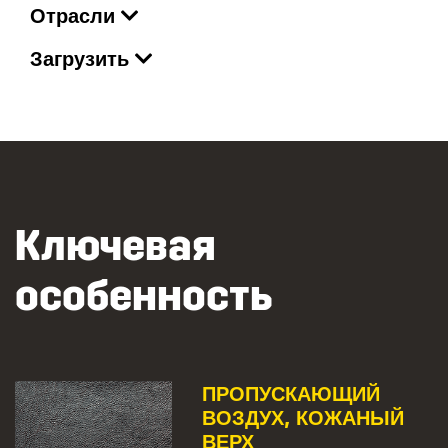
Отрасли
Загрузить
Ключевая
особенность
ПРОПУСКАЮЩИЙ
ВОЗДУХ, КОЖАНЫЙ
ВЕРХ