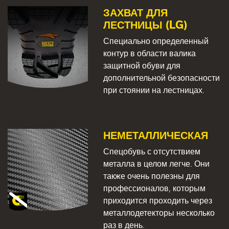
ЗАХВАТ ДЛЯ
ЛЕСТНИЦЫ (LG)
Специально определенный
контур в области валика
защитной обуви для
дополнительной безопасности
при стоянии на лестницах.
НЕМЕТАЛЛИЧЕСКАЯ
Спецобувь с отсутствием
металла в целом легче. Они
также очень полезны для
профессионалов, которым
приходится проходить через
металлодетекторы несколько
раз в день.