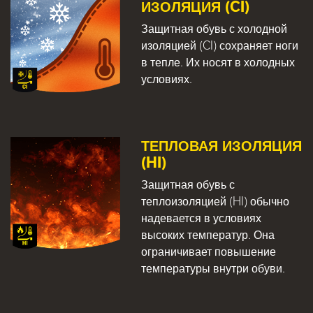
ИЗОЛЯЦИЯ (CI)
Защитная обувь с холодной
изоляцией (CI) сохраняет ноги
в тепле. Их носят в холодных
условиях.
ТЕПЛОВАЯ ИЗОЛЯЦИЯ
(HI)
Защитная обувь с
теплоизоляцией (HI) обычно
надевается в условиях
высоких температур. Она
ограничивает повышение
температуры внутри обуви.