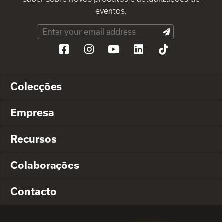
eventos.
Colecções
Empresa
Recursos
Colaborações
Contacto