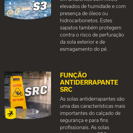
elevados de humidade e com
presença de óleos ou
hidrocarbonetos. Estes
sapatos também protegem
contra o risco de perfuração
da sola exterior e de
esmagamento do pé.
FUNÇÃO
ANTIDERRAPANTE
SRC
As solas antiderrapantes são
uma das características mais
importantes do calçado de
segurança e para fins
profissionais. As solas