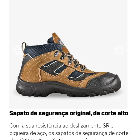
Anterior
Próximo
Sapato de segurança original, de corte alto
Com a sua resistência ao deslizamento SR e
biqueira de aço, os sapatos de segurança de corte