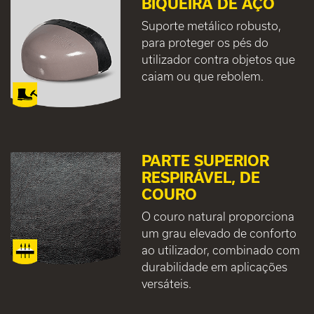
BIQUEIRA DE AÇO
Suporte metálico robusto,
para proteger os pés do
utilizador contra objetos que
caiam ou que rebolem.
PARTE SUPERIOR
RESPIRÁVEL, DE
COURO
O couro natural proporciona
um grau elevado de conforto
ao utilizador, combinado com
durabilidade em aplicações
versáteis.