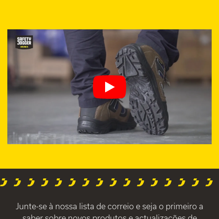
Junte-se à nossa lista de correio e seja o primeiro a
saber sobre novos produtos e actualizações de