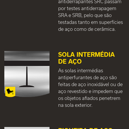
antiderrapantes SRC passam
por testes antiderrapagem
SRA e SRB, pelo que são
testadas tanto em superfícies
de aço como de cerâmica.
SOLA INTERMÉDIA
DE AÇO
As solas intermédias
antiperfurantes de aço são
feitas de aço inoxidável ou de
aço revestido e impedem que
os objetos afiados penetrem
na sola exterior.