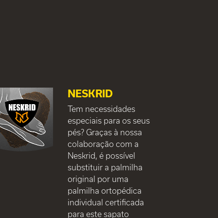
NESKRID
Tem necessidades
especiais para os seus
pés? Graças à nossa
colaboração com a
Neskrid, é possível
substituir a palmilha
original por uma
palmilha ortopédica
individual certificada
para este sapato