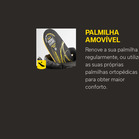
PALMILHA
AMOVÍVEL
Renove a sua palmilha
regularmente, ou utiliz
as suas próprias
palmilhas ortopédicas
para obter maior
conforto.