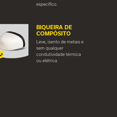
específico.
BIQUEIRA DE
COMPÓSITO
Leve, isento de metais e
sem qualquer
condutividade térmica
ou elétrica