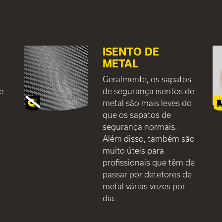
ISENTO DE
METAL
Geralmente, os sapatos
e
de segurança isentos de
metal são mais leves do
que os sapatos de
segurança normais.
Além disso, também são
muito úteis para
profissionais que têm de
passar por detetores de
metal várias vezes por
dia.