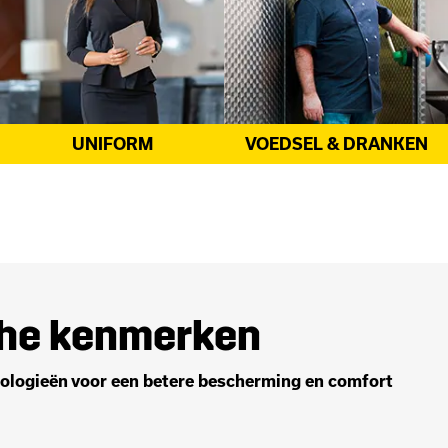
VOEDSEL & DRANKEN
CATERING
he kenmerken
ologieën voor een betere bescherming en comfort