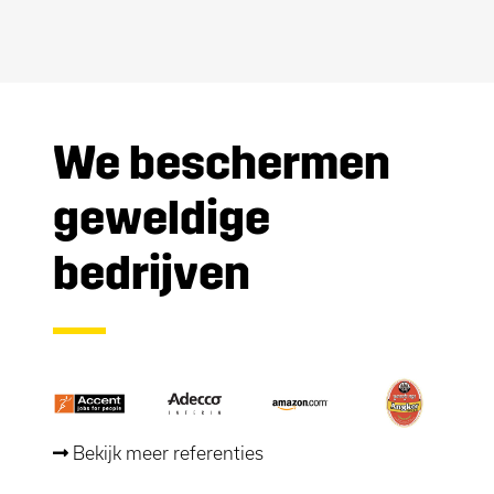
We beschermen
geweldige
bedrijven
Bekijk meer referenties