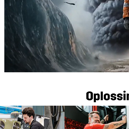
Oplossi