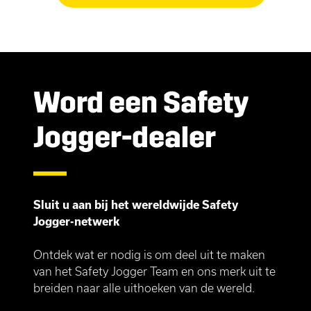
Word een Safety
Jogger-dealer
Sluit u aan bij het wereldwijde Safety
Jogger-netwerk
Ontdek wat er nodig is om deel uit te maken
van het Safety Jogger Team en ons merk uit te
breiden naar alle uithoeken van de wereld.