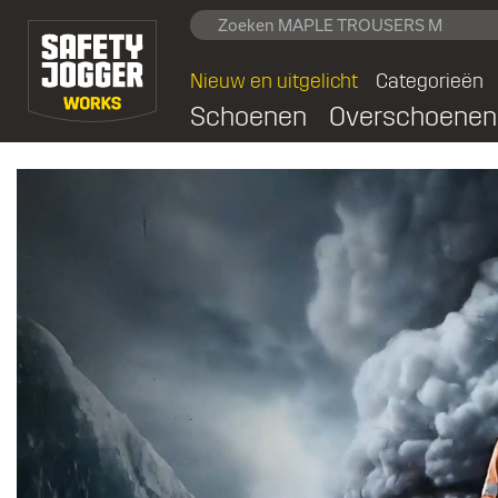
Nieuw en uitgelicht
Categorieën
Schoenen
Overschoenen
Safety Jogger Works bi