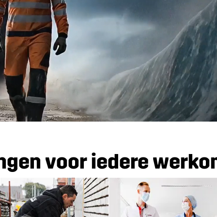
ngen voor iedere werk