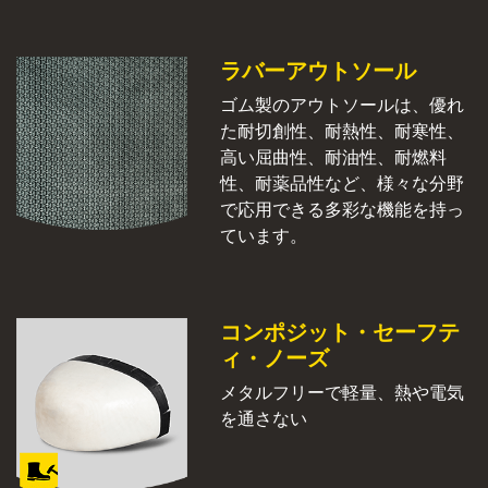
ラバーアウトソール
ゴム製のアウトソールは、優れ
た耐切創性、耐熱性、耐寒性、
高い屈曲性、耐油性、耐燃料
性、耐薬品性など、様々な分野
で応用できる多彩な機能を持っ
ています。
コンポジット・セーフテ
ィ・ノーズ
メタルフリーで軽量、熱や電気
を通さない