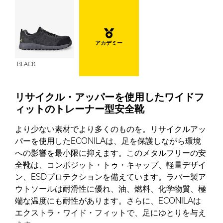
アカデミー
BLACK
リサイクル・アッパーを使用したワイドフ
ィットのトレーナー型安全靴
より少ない素材でより多くのものを。リサイクルアッ
パーを使用したECONILAは、足を保護しながら環境
への影響を最小限に抑えます。このメタルフリーの安
全靴は、コンポジット・トゥ・キャップ、軽量デザイ
ン、ESDプロテクションを備えています。ラバー製ア
ウトソールは耐滑性に優れ、油、燃料、化学物質、極
端な温度にも耐性があります。さらに、ECONILAは
エクストラ・ワイド・フィットで、足にゆとりを与え