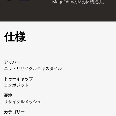
MegaOhmの間の体積抵抗。
仕様
アッパー
ニットリサイクルテキスタイル
トゥーキャップ
コンポジット
裏地
リサイクルメッシュ
カテゴリー