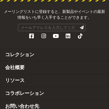
メーリングリストに登録すると、新製品やイベントの最新
情報をいち早く入手することができます。
コレクション
会社概要
リソース
コラボレーション
お問い合わせ先