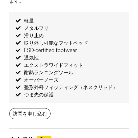
ます。
軽量
メタルフリー
滑り止め
取り外し可能なフットベッド
ESD-certified footwear
通気性
エクストラワイドフィット
耐熱ランニングソール
オーバーノーズ
整形外科フィッティング（ネスクリッド）
つま先の保護
訪問を申し込む