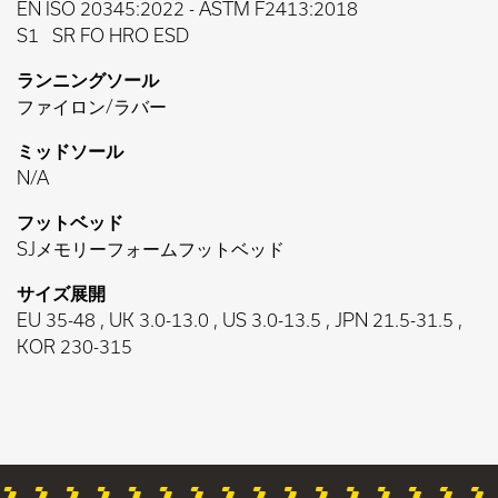
EN ISO 20345:2022
-
ASTM F2413:2018
S1
SR FO HRO ESD
ランニングソール
ファイロン/ラバー
ミッドソール
N/A
フットベッド
SJメモリーフォームフットベッド
サイズ展開
EU 35-48 , UK 3.0-13.0 , US 3.0-13.5 , JPN 21.5-31.5 ,
KOR 230-315