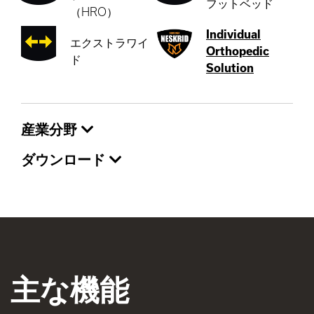
フットベッド
（HRO）
Individual
エクストラワイ
Orthopedic
ド
Solution
産業分野
ダウンロード
主な機能