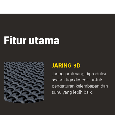
Fitur utama
JARING 3D
Jaring jarak yang diproduksi
secara tiga dimensi untuk
pengaturan kelembapan dan
suhu yang lebih baik.