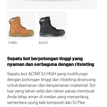
CAMEL
BLACK
Sepatu bot berpotongan tinggi yang
nyaman dan serbaguna dengan ritsleting
Sepatu bot ALTAR S3 HIGH yang multifungsi
dengan potongan tinggi dan ritsleting dirancang
untuk keamanan dan kenyamanan maksimal. Sol
luar yang tahan selip dan tahan panas membuat
Anda tetap aman di medan yang menantang,
sementara ujung kaki komposit dan SJ Flex