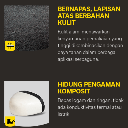
BERNAPAS, LAPISAN
ATAS BERBAHAN
KULIT
Kulit alami menawarkan
kenyamanan pemakaian yang
tinggi dikombinasikan dengan
daya tahan dalam berbagai
aplikasi serbaguna.
HIDUNG PENGAMAN
KOMPOSIT
Bebas logam dan ringan, tidak
ada konduktivitas termal atau
listrik