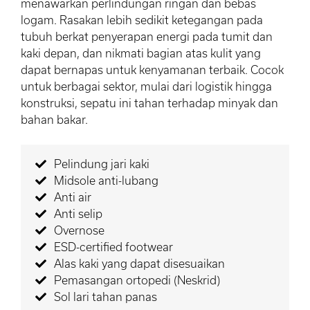
menawarkan perlindungan ringan dan bebas
logam. Rasakan lebih sedikit ketegangan pada
tubuh berkat penyerapan energi pada tumit dan
kaki depan, dan nikmati bagian atas kulit yang
dapat bernapas untuk kenyamanan terbaik. Cocok
untuk berbagai sektor, mulai dari logistik hingga
konstruksi, sepatu ini tahan terhadap minyak dan
bahan bakar.
Pelindung jari kaki
Midsole anti-lubang
Anti air
Anti selip
Overnose
ESD-certified footwear
Alas kaki yang dapat disesuaikan
Pemasangan ortopedi (Neskrid)
Sol lari tahan panas