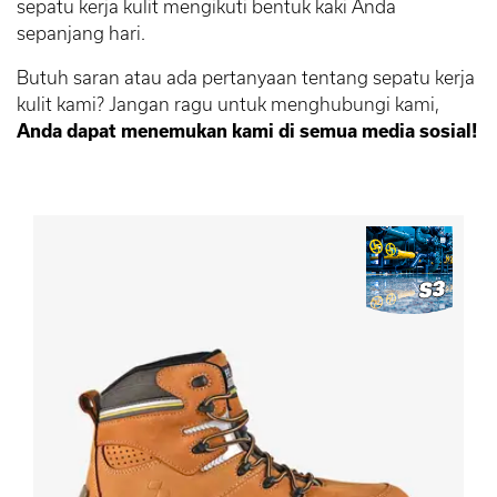
sepatu kerja kulit mengikuti bentuk kaki Anda
sepanjang hari.
Butuh saran atau ada pertanyaan tentang sepatu kerja
kulit kami? Jangan ragu untuk menghubungi kami,
Anda dapat menemukan kami di semua media sosial!