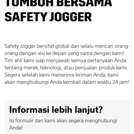
TUMBUH BERSAMA
SAFETY JOGGER
Safety Jogger bersifat global dan selalu mencari orang-
orang dengan visi ke depan yang sama dengan kami!
Tim ahli kami siap menjawab semua pertanyaan Anda
tentang merek, teknologi, atau penjualan produk kami.
Segera setelah kami menerima kiriman Anda, kami
akan menghubungi Anda kembali dalam waktu 24 jam!
Informasi lebih lanjut?
Isi formulir dan kami akan segera menghubungi
Anda!