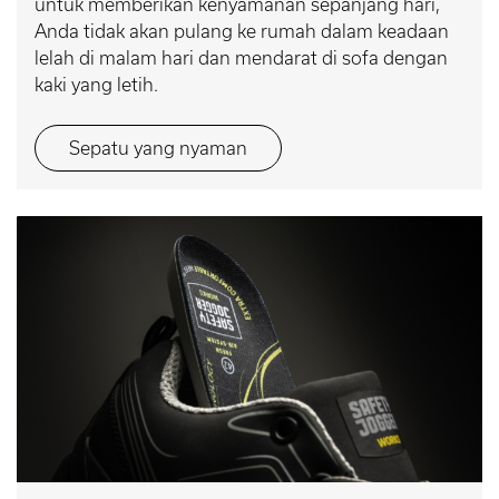
untuk memberikan kenyamanan sepanjang hari,
Anda tidak akan pulang ke rumah dalam keadaan
lelah di malam hari dan mendarat di sofa dengan
kaki yang letih.
Sepatu yang nyaman