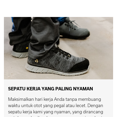
SEPATU KERJA YANG PALING NYAMAN
Maksimalkan hari kerja Anda tanpa membuang
waktu untuk otot yang pegal atau lecet. Dengan
sepatu kerja kami yang nyaman, yang dirancang