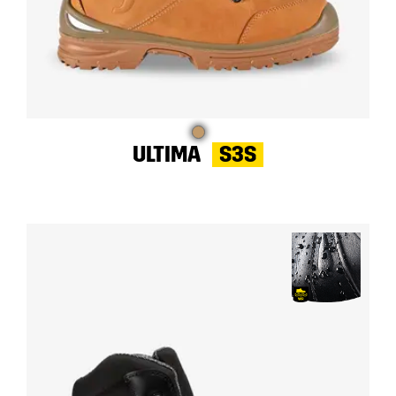
ULTIMA
S3S