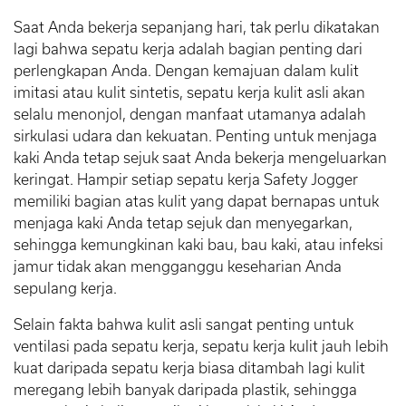
Saat Anda bekerja sepanjang hari, tak perlu dikatakan
lagi bahwa sepatu kerja adalah bagian penting dari
perlengkapan Anda. Dengan kemajuan dalam kulit
imitasi atau kulit sintetis, sepatu kerja kulit asli akan
selalu menonjol, dengan manfaat utamanya adalah
sirkulasi udara dan kekuatan. Penting untuk menjaga
kaki Anda tetap sejuk saat Anda bekerja mengeluarkan
keringat. Hampir setiap sepatu kerja Safety Jogger
memiliki bagian atas kulit yang dapat bernapas untuk
menjaga kaki Anda tetap sejuk dan menyegarkan,
sehingga kemungkinan kaki bau, bau kaki, atau infeksi
jamur tidak akan mengganggu keseharian Anda
sepulang kerja.
Selain fakta bahwa kulit asli sangat penting untuk
ventilasi pada sepatu kerja, sepatu kerja kulit jauh lebih
kuat daripada sepatu kerja biasa ditambah lagi kulit
meregang lebih banyak daripada plastik, sehingga