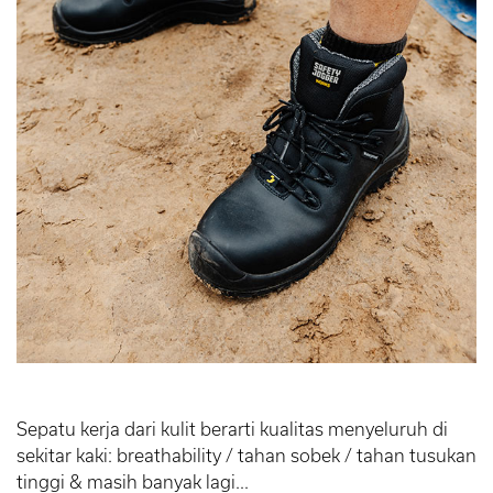
Sepatu kerja dari kulit berarti kualitas menyeluruh di
sekitar kaki: breathability / tahan sobek / tahan tusukan
tinggi & masih banyak lagi...