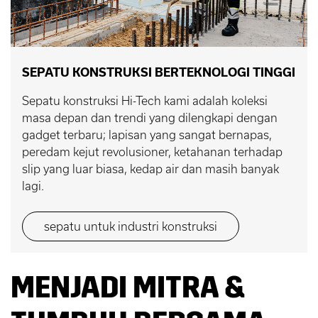
SEPATU KONSTRUKSI BERTEKNOLOGI TINGGI
Sepatu konstruksi Hi-Tech kami adalah koleksi
masa depan dan trendi yang dilengkapi dengan
gadget terbaru; lapisan yang sangat bernapas,
peredam kejut revolusioner, ketahanan terhadap
slip yang luar biasa, kedap air dan masih banyak
lagi.
sepatu untuk industri konstruksi
MENJADI MITRA &