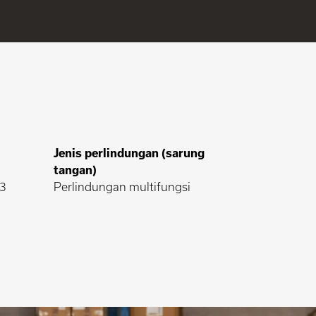
Jenis perlindungan (sarung
tangan)
 3
Perlindungan multifungsi