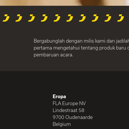
Bergabunglah dengan milis kami dan jadila
pertama mengetahui tentang produk baru 
pembaruan acara.
Eropa
FLA Europe NV
Lindestraat 58
9700 Oudenaarde
Belgium