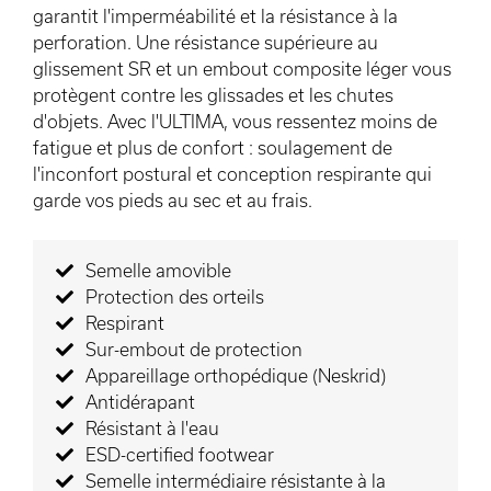
garantit l'imperméabilité et la résistance à la
perforation. Une résistance supérieure au
glissement SR et un embout composite léger vous
protègent contre les glissades et les chutes
d'objets. Avec l'ULTIMA, vous ressentez moins de
fatigue et plus de confort : soulagement de
l'inconfort postural et conception respirante qui
garde vos pieds au sec et au frais.
Semelle amovible
Protection des orteils
Respirant
Sur-embout de protection
Appareillage orthopédique (Neskrid)
Antidérapant
Résistant à l'eau
ESD-certified footwear
Semelle intermédiaire résistante à la