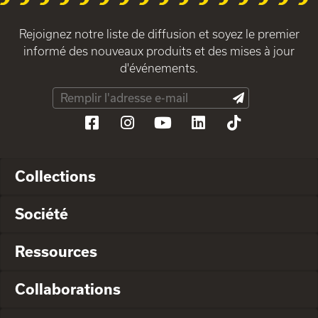
Rejoignez notre liste de diffusion et soyez le premier
informé des nouveaux produits et des mises à jour
d'événements.
Collections
Société
Ressources
Collaborations