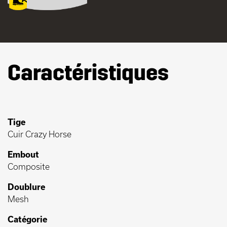
Caractéristiques
Tige
Cuir Crazy Horse
Embout
Composite
Doublure
Mesh
Catégorie