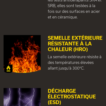
SRB, elles sont testées à la
fois sur des surfaces en acier
et en céramique.
SEMELLE EXTÉRIEURE
RÉSISTANTE À LA
CHALEUR (HRO)
La semelle extérieure résiste à
des températures élevées
allant jusqu'à 300°C.
DÉCHARGE
ÉLECTROSTATIQUE
(ESD)