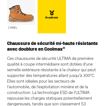
Académie
CAMEL
Chaussure de sécurité mi-haute résistante
avec doublure en Coolmax®
Ces chaussures de sécurité ULTIMA de première
qualité à coupe intermédiaire sont dotées d'une
semelle extérieure résistante à la chaleur qui peut
supporter des températures allant jusqu'à 300°C.
Elles sont idéales pour les secteurs de
l'automobile, de l'exploitation minière et de la
construction. La technologie ESD de l'ULTIMA
repousse les charges statiques potentiellement
dangereuses, tandis que son classement S3