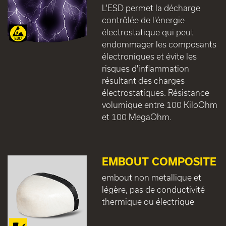
L'ESD permet la décharge
contrôlée de l'énergie
électrostatique qui peut
endommager les composants
électroniques et évite les
risques d'inflammation
résultant des charges
électrostatiques. Résistance
volumique entre 100 KiloOhm
et 100 MegaOhm.
EMBOUT COMPOSITE
embout non metallique et
légère, pas de conductivité
thermique ou électrique