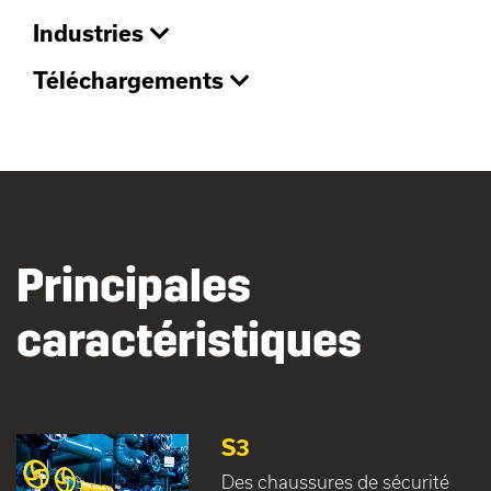
Industries
Téléchargements
Principales
caractéristiques
S3
Des chaussures de sécurité