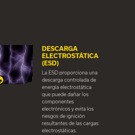
DESCARGA
ELECTROSTÁTICA
(ESD)
La ESD proporciona una
descarga controlada de
energía electrostática
que puede dañar los
componentes
electrónicos y evita los
riesgos de ignición
resultantes de las cargas
electrostáticas.