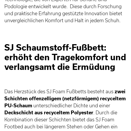
Podologie entwickelt wurde. Diese durch Forschung
und praktische Erfahrung gestützte Innovation bietet
unvergleichlichen Komfort und Halt in jedem Schuh.
SJ Schaumstoff-Fußbett:
erhöht den Tragekomfort und
verlangsamt die Ermüdung
Das Herzstück des SJ Foam Fußbetts besteht aus
zwei
Schichten offenzelligem (netzförmigem) recyceltem
PU-Schaum
unterschiedlicher Dichte und einer
Deckschicht aus recyceltem Polyester
. Durch die
Kombination dieser Schichten bietet das SJ Foam
Footbed auch bei längerem Stehen oder Gehen ein