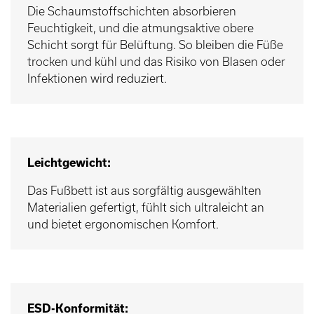
Die Schaumstoffschichten absorbieren
Feuchtigkeit, und die atmungsaktive obere
Schicht sorgt für Belüftung. So bleiben die Füße
trocken und kühl und das Risiko von Blasen oder
Infektionen wird reduziert.
Leichtgewicht:
Das Fußbett ist aus sorgfältig ausgewählten
Materialien gefertigt, fühlt sich ultraleicht an
und bietet ergonomischen Komfort.
ESD-Konformität: