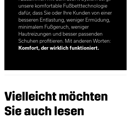
unsere komfortable Fußbetttechnologie
dafür, dass Sie oder Ihre Kunden von einer
besseren Entlastung, weniger Ermüdung,
minimalem Fußgeruch, weniger
Hautreizungen und besser passenden
Schuhen profitieren. Mit anderen Worten:
Komfort, der wirklich funktioniert.
Vielleicht möchten
Sie auch lesen