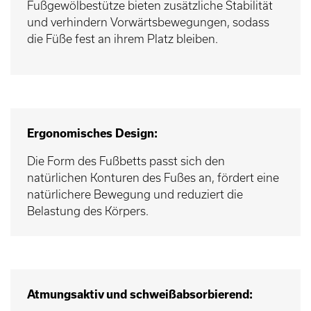
Fußgewölbestütze bieten zusätzliche Stabilität
und verhindern Vorwärtsbewegungen, sodass
die Füße fest an ihrem Platz bleiben.
Ergonomisches Design:
Die Form des Fußbetts passt sich den
natürlichen Konturen des Fußes an, fördert eine
natürlichere Bewegung und reduziert die
Belastung des Körpers.
Atmungsaktiv und schweißabsorbierend: