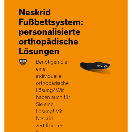
Neskrid
Fußbettsystem:
personalisierte
orthopädische
Lösungen
Benötigen Sie
eine
individuelle
orthopädische
Lösung? Wir
haben auch für
Sie eine
Lösung! Mit
Neskrid-
zertifizierten