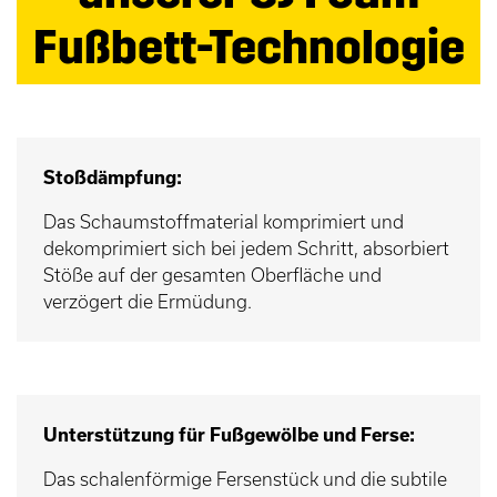
Fußbett-Technologie
Stoßdämpfung:
Das Schaumstoffmaterial komprimiert und
dekomprimiert sich bei jedem Schritt, absorbiert
Stöße auf der gesamten Oberfläche und
verzögert die Ermüdung.
Unterstützung für Fußgewölbe und Ferse:
Das schalenförmige Fersenstück und die subtile