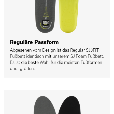
Reguläre Passform
Abgesehen vom Design ist das Regular SJ3FIT
Fußbett identisch mit unserem SJ Foam Fußbett.
Es ist die beste Wahl für die meisten Fußformen
und -größen.