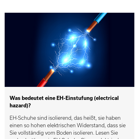
Was bedeutet eine EH-Einstufung (electrical
hazard)?
EH-Schuhe sind isolierend, das heißt, sie haben
einen so hohen elektrischen Widerstand, dass sie
Sie vollständig vom Boden isolieren. Lesen Sie