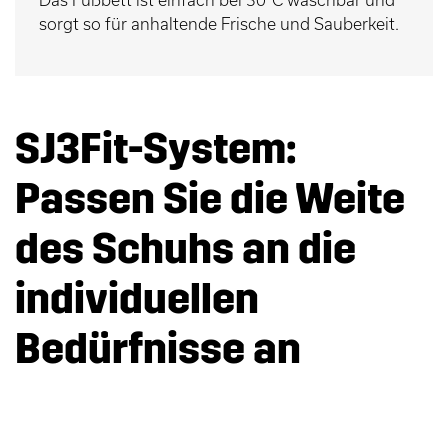
sorgt so für anhaltende Frische und Sauberkeit.
SJ3Fit-System:
Passen Sie die Weite
des Schuhs an die
individuellen
Bedürfnisse an