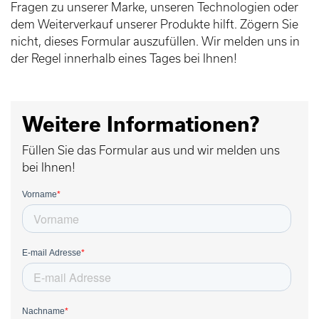
Fragen zu unserer Marke, unseren Technologien oder
dem Weiterverkauf unserer Produkte hilft. Zögern Sie
nicht, dieses Formular auszufüllen. Wir melden uns in
der Regel innerhalb eines Tages bei Ihnen!
Weitere Informationen?
Füllen Sie das Formular aus und wir melden uns
bei Ihnen!