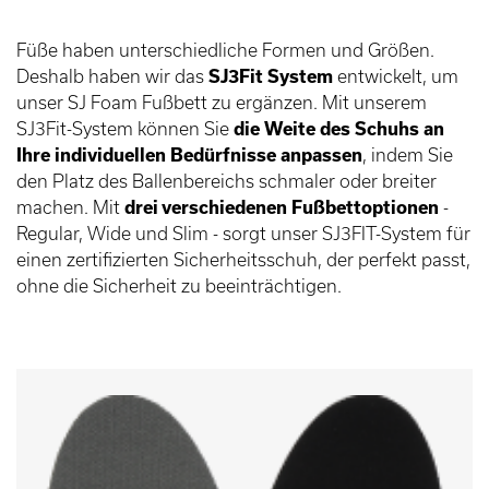
Füße haben unterschiedliche Formen und Größen.
Deshalb haben wir das
SJ3Fit System
entwickelt, um
unser SJ Foam Fußbett zu ergänzen. Mit unserem
SJ3Fit-System können Sie
die Weite des Schuhs an
Ihre individuellen Bedürfnisse anpassen
, indem Sie
den Platz des Ballenbereichs schmaler oder breiter
machen. Mit
drei verschiedenen Fußbettoptionen
-
Regular, Wide und Slim - sorgt unser SJ3FIT-System für
einen zertifizierten Sicherheitsschuh, der perfekt passt,
ohne die Sicherheit zu beeinträchtigen.