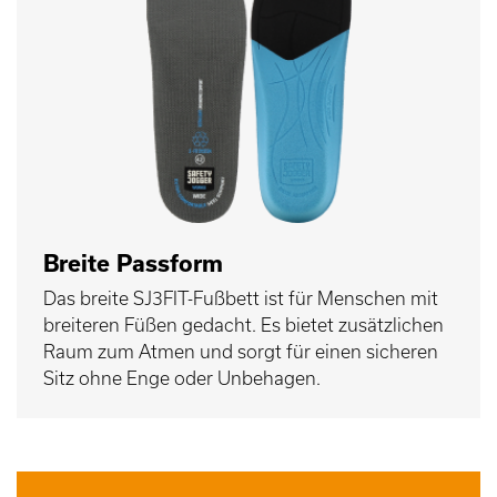
Breite Passform
Das breite SJ3FIT-Fußbett ist für Menschen mit
breiteren Füßen gedacht. Es bietet zusätzlichen
Raum zum Atmen und sorgt für einen sicheren
Sitz ohne Enge oder Unbehagen.