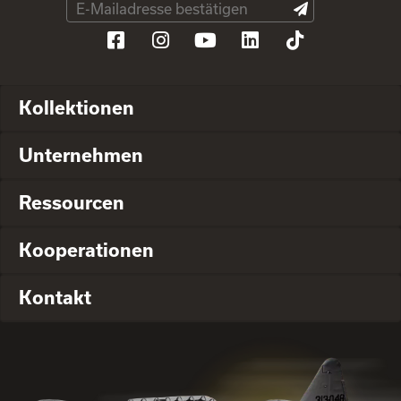
Kollektionen
Unternehmen
Ressourcen
Kooperationen
Kontakt