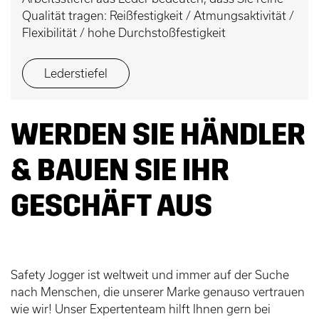
Qualität tragen: Reißfestigkeit / Atmungsaktivität /
Flexibilität / hohe Durchstoßfestigkeit
Lederstiefel
WERDEN SIE HÄNDLER
& BAUEN SIE IHR
GESCHÄFT AUS
Safety Jogger ist weltweit und immer auf der Suche
nach Menschen, die unserer Marke genauso vertrauen
wie wir! Unser Expertenteam hilft Ihnen gern bei