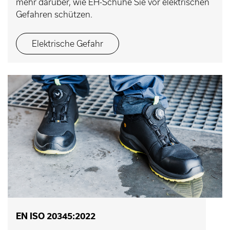
mehr darüber, wie EH-Schuhe Sie vor elektrischen
Gefahren schützen.
Elektrische Gefahr
EN ISO 20345:2022