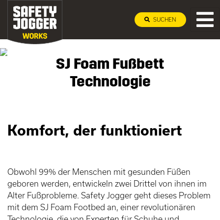
SUCHEN
SJ Foam Fußbett
Technologie
Komfort, der funktioniert
Obwohl 99% der Menschen mit gesunden Füßen
geboren werden, entwickeln zwei Drittel von ihnen im
Alter Fußprobleme. Safety Jogger geht dieses Problem
mit dem SJ Foam Footbed an, einer revolutionären
Technologie, die von Experten für Schuhe und