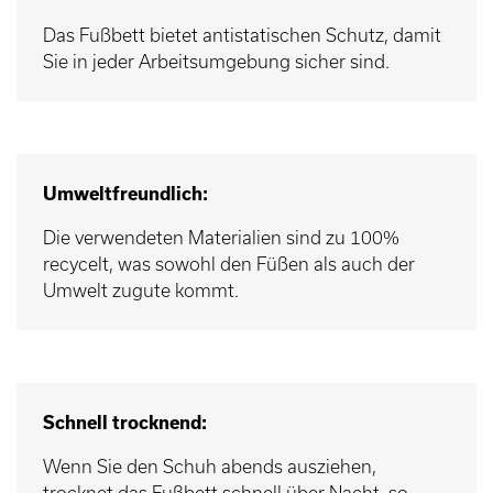
Das Fußbett bietet antistatischen Schutz, damit
Sie in jeder Arbeitsumgebung sicher sind.
Umweltfreundlich:
Die verwendeten Materialien sind zu 100%
recycelt, was sowohl den Füßen als auch der
Umwelt zugute kommt.
Schnell trocknend:
Wenn Sie den Schuh abends ausziehen,
trocknet das Fußbett schnell über Nacht, so