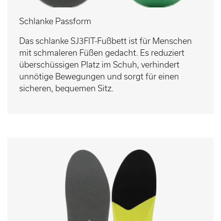
Schlanke Passform
Das schlanke SJ3FIT-Fußbett ist für Menschen
mit schmaleren Füßen gedacht. Es reduziert
überschüssigen Platz im Schuh, verhindert
unnötige Bewegungen und sorgt für einen
sicheren, bequemen Sitz.