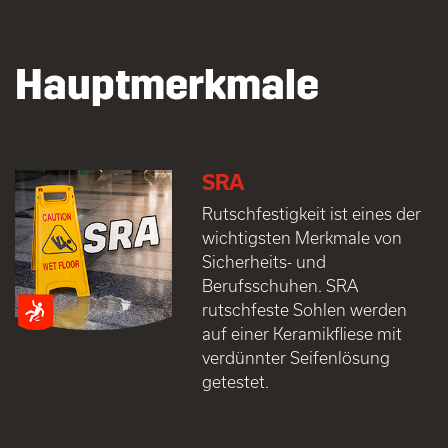
Hauptmerkmale
SRA
Rutschfestigkeit ist eines der
wichtigsten Merkmale von
Sicherheits- und
Berufsschuhen. SRA
rutschfeste Sohlen werden
auf einer Keramikfliese mit
verdünnter Seifenlösung
getestet.