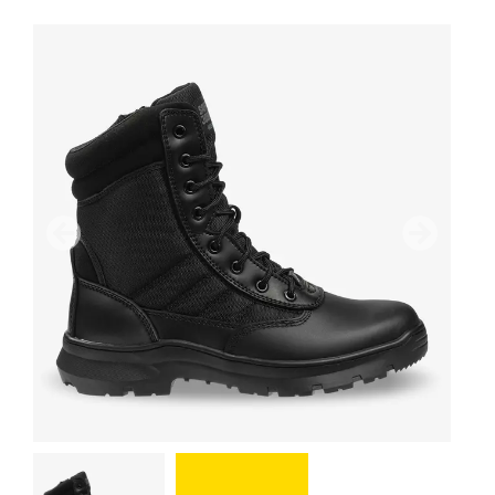
Vorherige
Nächster