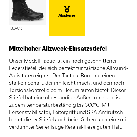
Akademie
BLACK
Mittelhoher Allzweck-Einsatzstiefel
Unser Modell Tactic ist ein hoch geschnittener
Lederstiefel, der sich perfekt für taktische Allround-
Aktivitäten eignet. Der Tactical Boot hat einen
starken Schaft, der ihn leicht macht und dennoch
Torsionskontrolle beim Herumlaufen bietet. Dieser
Stiefel hat eine ölbeständige Außensohle und ist
zudem temperaturbeständig bis 300°C. Mit
Fersenstabilisator, Leitergriff und SRA-Antirutsch
bietet dieser Stiefel auch beim Gehen über eine mit
verdünnter Seifenlauge Keramikfliese guten Halt.