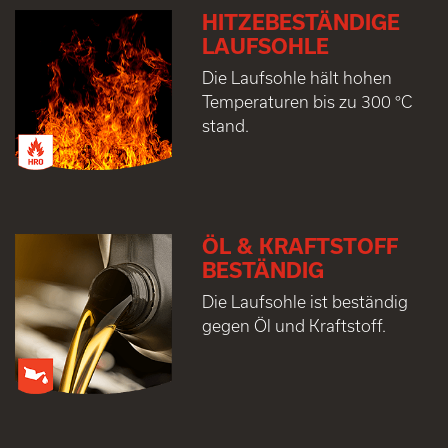
HITZEBESTÄNDIGE
LAUFSOHLE
Die Laufsohle hält hohen
Temperaturen bis zu 300 °C
stand.
ÖL & KRAFTSTOFF
BESTÄNDIG
Die Laufsohle ist beständig
gegen Öl und Kraftstoff.