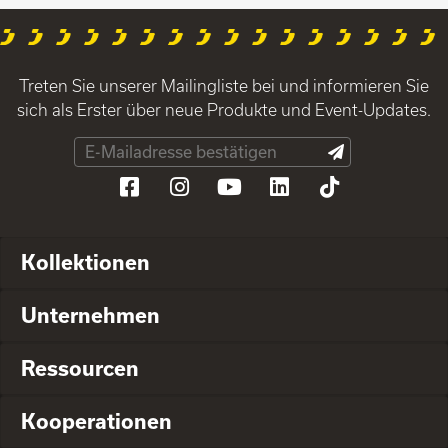
Treten Sie unserer Mailingliste bei und informieren Sie
sich als Erster über neue Produkte und Event-Updates.
Kollektionen
Unternehmen
Ressourcen
Kooperationen