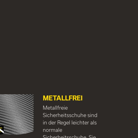
METALLFREI
Metallfreie
Sicherheitsschuhe sind
in der Regel leichter als
normale
Sicherheitsschuhe. Sie