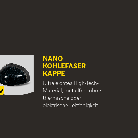
NANO
KOHLEFASER
KAPPE
Ultraleichtes High-Tech-
Material, metallfrei, ohne
thermische oder
elektrische Leitfähigkeit.