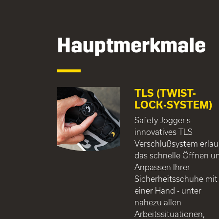
Hauptmerkmale
TLS (TWIST-
LOCK-SYSTEM)
Safety Jogger's
innovatives TLS
Verschlußsystem erlau
das schnelle Öffnen u
Anpassen Ihrer
Sicherheitsschuhe mit
einer Hand - unter
nahezu allen
Arbeitssituationen,