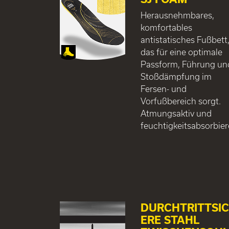
Herausnehmbares,
komfortables
antistatisches Fußbett
das für eine optimale
Passform, Führung un
Stoßdämpfung im
Fersen- und
Vorfußbereich sorgt.
Atmungsaktiv und
feuchtigkeitsabsorbier
DURCHTRITTSI
ERE STAHL