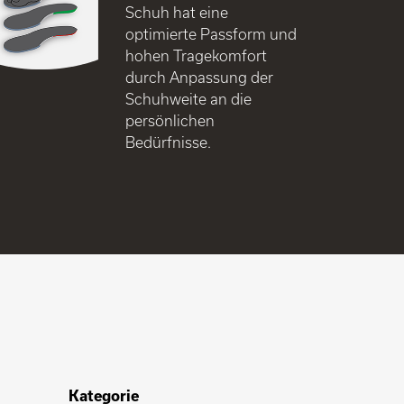
Schuh hat eine
optimierte Passform und
hohen Tragekomfort
durch Anpassung der
Schuhweite an die
persönlichen
Bedürfnisse.
Kategorie