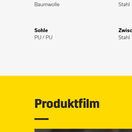
Baumwolle
Stahl
Sohle
Zwisc
PU / PU
Stahl
Produktfilm