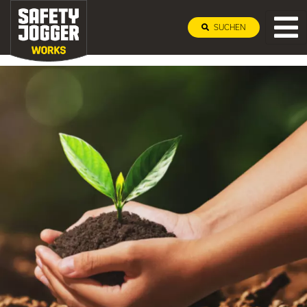
SUCHEN