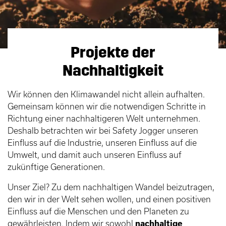
Projekte der
Nachhaltigkeit
Wir können den Klimawandel nicht allein aufhalten.
Gemeinsam können wir die notwendigen Schritte in
Richtung einer nachhaltigeren Welt unternehmen.
Deshalb betrachten wir bei Safety Jogger unseren
Einfluss auf die Industrie, unseren Einfluss auf die
Umwelt, und damit auch unseren Einfluss auf
zukünftige Generationen.
Unser Ziel? Zu dem nachhaltigen Wandel beizutragen,
den wir in der Welt sehen wollen, und einen positiven
Einfluss auf die Menschen und den Planeten zu
gewährleisten. Indem wir sowohl
nachhaltige