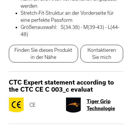
werden
Stretch-Fit-Struktur an der Vorderseite für
eine perfekte Passform
Größenauswahl: S(34.38) - M(39-43) - L(44-
48)
Finden Sie dieses Produkt
Kontaktieren
in der Nähe
Sie mich
CTC Expert statement according to
the CTC CE C 003_c evaluat
Tiger Grip
CE
Technologie