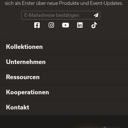
sich als Erster über neue Produkte und Event-Updates.
Kollektionen
Unternehmen
Ressourcen
Kooperationen
Kontakt