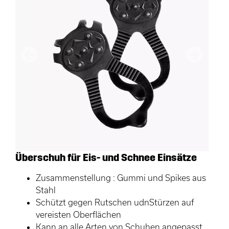
Vorherige
Nächster
Überschuh für Eis- und Schnee Einsätze
Zusammenstellung : Gummi und Spikes aus
Stahl
Schützt gegen Rutschen udnStürzen auf
vereisten Oberflächen
Kann an alle Arten von Schuhen angepasst