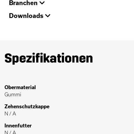
Branchen
Downloads
Spezifikationen
Obermaterial
Gummi
Zehenschutzkappe
N / A
Innenfutter
N / A