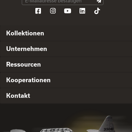
Kollektionen
Unternehmen
Ressourcen
Kooperationen
Kontakt