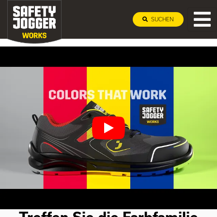
SUCHEN
Farben, die wirken