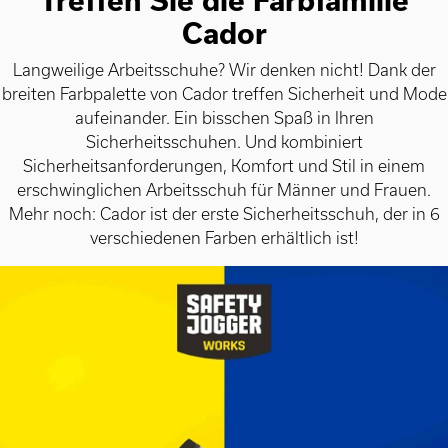
Treffen Sie die Farbfamilie
Cador
Langweilige Arbeitsschuhe? Wir denken nicht! Dank der
breiten Farbpalette von Cador treffen Sicherheit und Mode
aufeinander. Ein bisschen Spaß in Ihren
Sicherheitsschuhen. Und kombiniert
Sicherheitsanforderungen, Komfort und Stil in einem
erschwinglichen Arbeitsschuh für Männer und Frauen.
Mehr noch: Cador ist der erste Sicherheitsschuh, der in 6
verschiedenen Farben erhältlich ist!