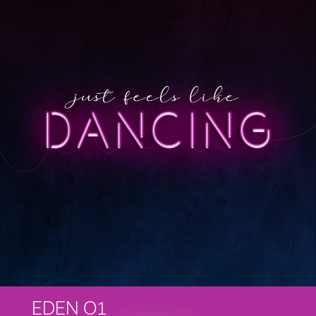
EDEN O1