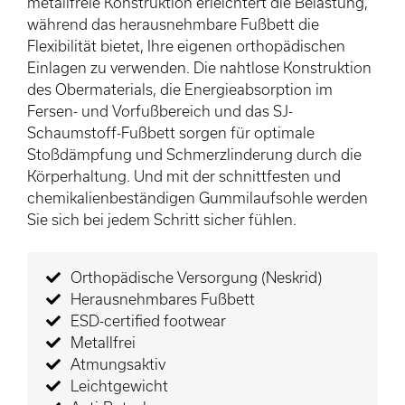
metallfreie Konstruktion erleichtert die Belastung,
während das herausnehmbare Fußbett die
Flexibilität bietet, Ihre eigenen orthopädischen
Einlagen zu verwenden. Die nahtlose Konstruktion
des Obermaterials, die Energieabsorption im
Fersen- und Vorfußbereich und das SJ-
Schaumstoff-Fußbett sorgen für optimale
Stoßdämpfung und Schmerzlinderung durch die
Körperhaltung. Und mit der schnittfesten und
chemikalienbeständigen Gummilaufsohle werden
Sie sich bei jedem Schritt sicher fühlen.
Orthopädische Versorgung (Neskrid)
Herausnehmbares Fußbett
ESD-certified footwear
Metallfrei
Atmungsaktiv
Leichtgewicht