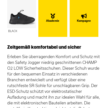
Akademie
Kampagne
BLACK
Zeitgemäß komfortabel und sicher
Erleben Sie überragenden Komfort und Schutz mit
den Safety Jogger niedrig geschnittenen CHAMP
O2 LOW Sicherheitsschuhen. Dieser Schuh wurde
für den bequemen Einsatz in verschiedenen
Branchen entwickelt und verfügt über eine
rutschfeste SR-Sohle für unschlagbaren Grip. Der
ESD-Schutz schützt vor elektrostatischer
Aufladung und macht ihn zur idealen Wahl für alle,
die mit elektronischen Bauteilen arbeiten. Die