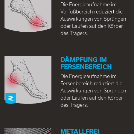
Die Energieaufnahme im
Vorfußbereich reduziert die
Auswirkungen von Sprüngen
oder Laufen auf den Körper
des Trägers.
DÄMPFUNG IM
FERSENBEREICH
Die Energieaufnahme im
Fersenbereich reduziert die
Auswirkungen von Sprüngen
oder Laufen auf den Körper
des Trägers.
METALLFREI