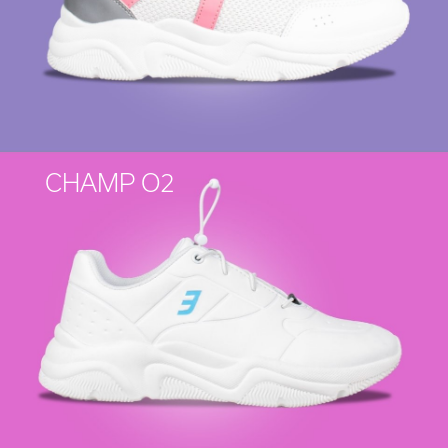
CHAMP O2