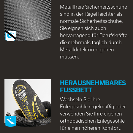
Metallfreie Sicherheitsschuhe
sind in der Regel leichter als
normale Sicherheitsschuhe.
Sie eignen sich auch
hervorragend für Berufskräfte,
die mehrmals täglich durch
Metalldetektoren gehen
müssen.
HERAUSNEHMBARES
FUSSBETT
Wechseln Sie Ihre
Enlegesohle regelmäßig oder
verwenden Sie Ihre eigenen
orthopädischen Enlegesohle
für einen höheren Komfort.