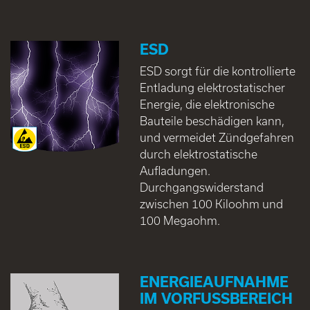
ESD
ESD sorgt für die kontrollierte
Entladung elektrostatischer
Energie, die elektronische
Bauteile beschädigen kann,
und vermeidet Zündgefahren
durch elektrostatische
Aufladungen.
Durchgangswiderstand
zwischen 100 Kiloohm und
100 Megaohm.
ENERGIEAUFNAHME
IM VORFUSSBEREICH