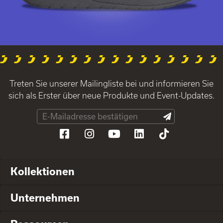
Treten Sie unserer Mailingliste bei und informieren Sie
sich als Erster über neue Produkte und Event-Updates.
Kollektionen
Unternehmen