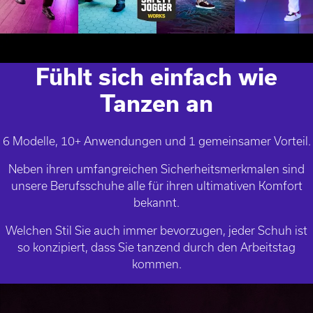
Fühlt sich einfach wie
Tanzen an
6 Modelle, 10+ Anwendungen und 1 gemeinsamer Vorteil.
Neben ihren umfangreichen Sicherheitsmerkmalen sind
unsere Berufsschuhe alle für ihren ultimativen Komfort
bekannt.
Welchen Stil Sie auch immer bevorzugen, jeder Schuh ist
so konzipiert, dass Sie tanzend durch den Arbeitstag
kommen.