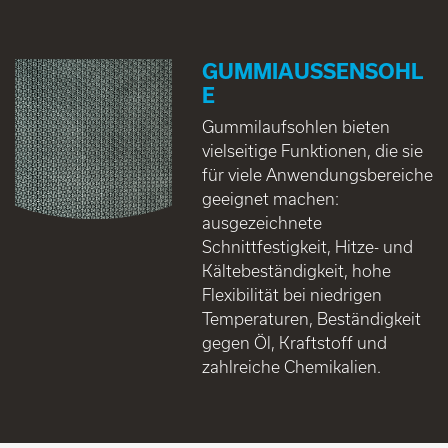
GUMMIAUSSENSOHLE
Gummilaufsohlen bieten
vielseitige Funktionen, die sie
für viele Anwendungsbereiche
geeignet machen:
ausgezeichnete
Schnittfestigkeit, Hitze- und
Kältebeständigkeit, hohe
Flexibilität bei niedrigen
Temperaturen, Beständigkeit
gegen Öl, Kraftstoff und
zahlreiche Chemikalien.