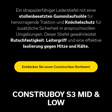
Ein strapazierfähiger Lederstiefel mit einer
stollenbesetzten Gummilaufsohle
für
hervorragende Traktion und
Knöchelschutz
für
zusätzliche Sicherheit in anspruchsvollen
Umgebungen. Dieser Stiefel gewährleistet
Rutschfestigkeit
,
Leitergriff
und eine effektive
Isolierung gegen Hitze und Kälte.
Entdecken Sie unser Construction-Sortiment
CONSTRUBOY S3 MID &
LOW