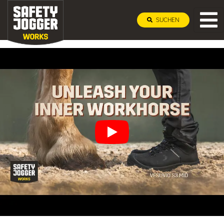
SUCHEN
Construction-Sortimen