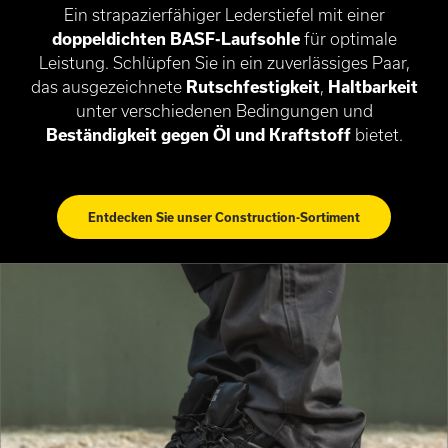
Ein strapazierfähiger Lederstiefel mit einer
doppeldichten BASF-Laufsohle
für optimale
Leistung. Schlüpfen Sie in ein zuverlässiges Paar,
das ausgezeichnete
Rutschfestigkeit
,
Haltbarkeit
unter verschiedenen Bedingungen und
Beständigkeit gegen Öl und Kraftstoff
bietet.
Entdecken Sie unser Construction-Sortiment