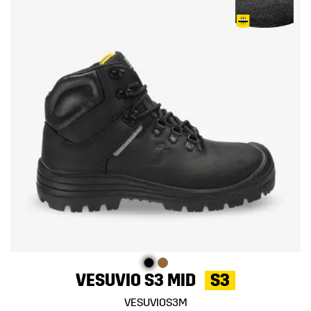
VESUVIO S3 MID
S3
VESUVIOS3M