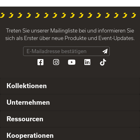
Treten Sie unserer Mailingliste bei und informieren Sie
sich als Erster über neue Produkte und Event-Updates.
Kollektionen
Unternehmen
Ressourcen
Kooperationen