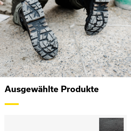
Ausgewählte Produkte