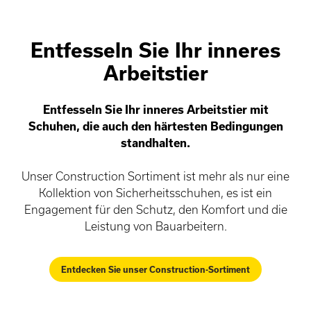
Entfesseln Sie Ihr inneres
Arbeitstier
Entfesseln Sie Ihr inneres Arbeitstier mit
Schuhen, die auch den härtesten Bedingungen
standhalten.
Unser Construction Sortiment ist mehr als nur eine
Kollektion von Sicherheitsschuhen, es ist ein
Engagement für den Schutz, den Komfort und die
Leistung von Bauarbeitern.
Entdecken Sie unser Construction-Sortiment