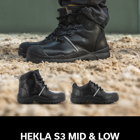
HEKLA S3 MID & LOW