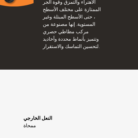
الاهتراء والتمزق وقوة الجر
الممتازة على مختلف الأسطح
، حتى الأسطح المبتلة وغير
المستوية. إنها مصنوعة من
مركب مطاطي حصري
وتتميز بأنماط محددة وأخاديد
لتحسين التماسك والاستقرار.
النعل الخارجي
ممحاة