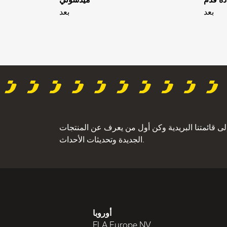
بعد
بعد
لى قائمتنا البريدية وكن أول من يعرف عن المنتجات
الجديدة وتحديثات الأحداث.
أوروبا
FLA Europe NV