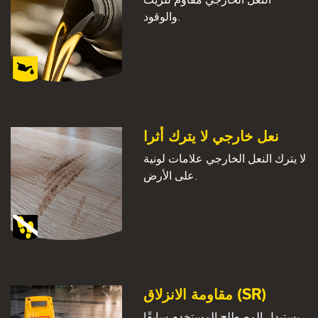
والوقود.
نعل خارجي لا يترك أثرا
لا يترك النعل الخارجي علامات لونية
على الأرض.
مقاومة الانزلاق (SR)
يستبدل المصطلح المستخدم سابقًا