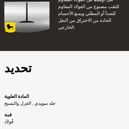
للثقب مصنوع من الفولاذ المقاوم
للصدأ أو المطلي ويمنع الأجسام
الحادة من الاختراق من النعل
الخارجي.
تحديد
المادة العلوية
جلد سويدي , الغزل والنسيج
قمة
فُولاَذ