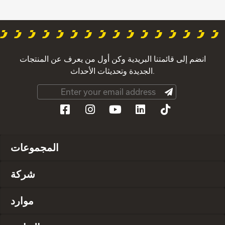
انضم إلى قائمتنا البريدية وكن أول من يعرف عن المنتجات
الجديدة وتحديثات الأحداث.
المجموعات
شركة
موارد