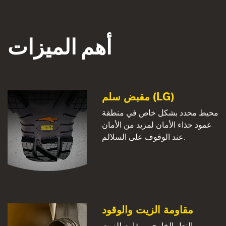
أهم الميزات
مقبض سلم (LG)
محيط محدد بشكل خاص في منطقة
عمود حذاء الأمان لمزيد من الأمان
عند الوقوف على السلالم.
مقاومة الزيت والوقود
النعل الخارجي مقاوم للزيت