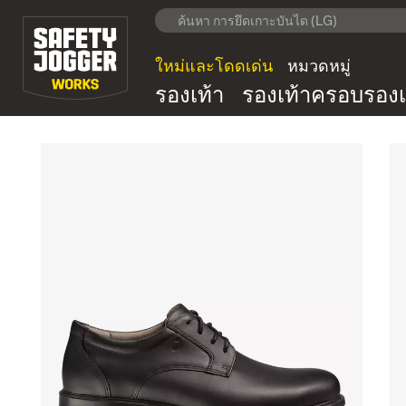
ใหม่และโดดเด่น
หมวดหมู่
รองเท้า
รองเท้าครอบรองเ