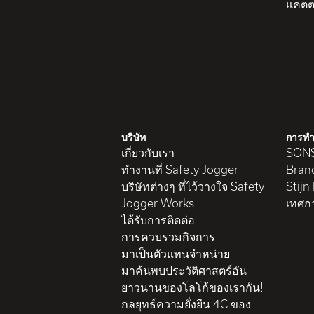
แคตต
บริษัท
การทำ
เกี่ยวกับเรา
SON
ทำงานที่ Safety Jogger
Brand
บริษัทต่างๆ ที่ไว้วางใจ Safety
Stijn
Jogger Works
เทศก
ได้รับการติดต่อ
การควบรวมกิจการ
มาเป็นตัวแทนจำหน่าย
มาค้นพบประวัติศาสตร์อัน
ยาวนานของโลโก้ของเรากัน!
กลยุทธ์ความยั่งยืน 4C ของ