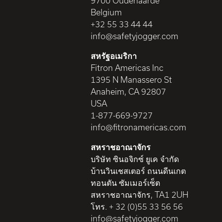
9700 Oudenaarde
Belgium
+32 55 33 44 44
info@safetyjogger.com
สหรัฐอเมริกา
Fitron Americas Inc
1395 N Manassero St
Anaheim, CA 92807
USA
1-877-669-9727
info@fitronamericas.com
สหราชอาณาจักร
บริษัท ซินอจิกซ์ ยูเค จำกัด
บ้านวินเชสเตอร์ ถนนดีนเกต
ทอนตัน ซัมเมอร์เซ็ต
สหราชอาณาจักร, TA1 2UH
โทร. + 32 (0)55 33 56 56
info@safetyjogger.com