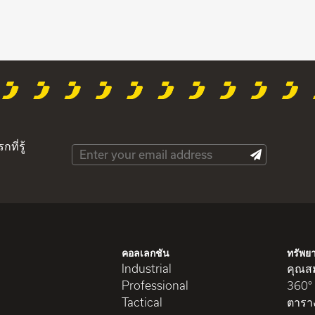
ที่รู้
คอลเลกชัน
ทรัพย
Industrial
คุณสม
Professional
360°
Tactical
ตารา