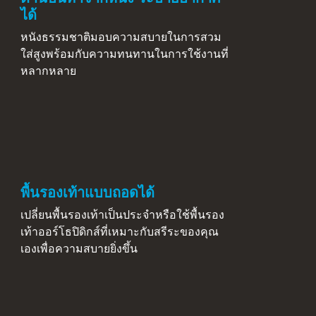
ได้
หนังธรรมชาติมอบความสบายในการสวม
ใส่สูงพร้อมกับความทนทานในการใช้งานที่
หลากหลาย
พื้นรองเท้าแบบถอดได้
เปลี่ยนพื้นรองเท้าเป็นประจำหรือใช้พื้นรอง
เท้าออร์โธปิดิกส์ที่เหมาะกับสรีระของคุณ
เองเพื่อความสบายยิ่งขึ้น