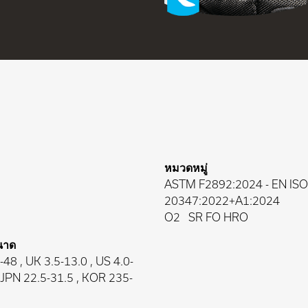
หมวดหมู่
ASTM F2892:2024
-
EN ISO
20347:2022+A1:2024
O2
SR FO HRO
นาด
48 , UK 3.5-13.0 , US 4.0-
, JPN 22.5-31.5 , KOR 235-