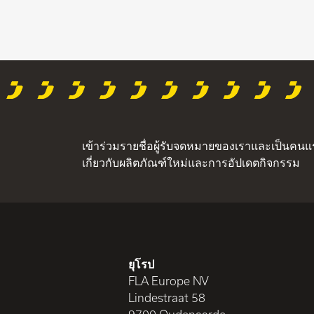
เข้าร่วมรายชื่อผู้รับจดหมายของเราและเป็นคนแรก
เกี่ยวกับผลิตภัณฑ์ใหม่และการอัปเดตกิจกรรม
ยุโรป
FLA Europe NV
Lindestraat 58