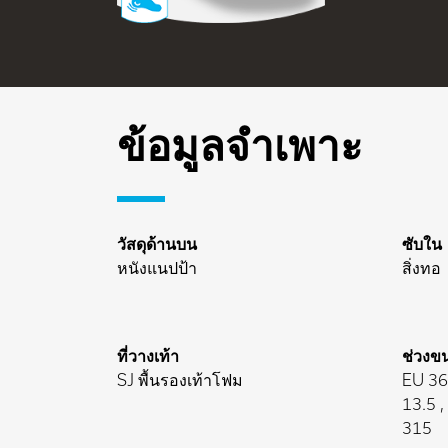
ข้อมูลจำเพาะ
วัสดุด้านบน
ซับใน
หนังแนปป้า
สิ่งทอ
ที่วางเท้า
ช่วงข
SJ พื้นรองเท้าโฟม
EU 36-
13.5 
315