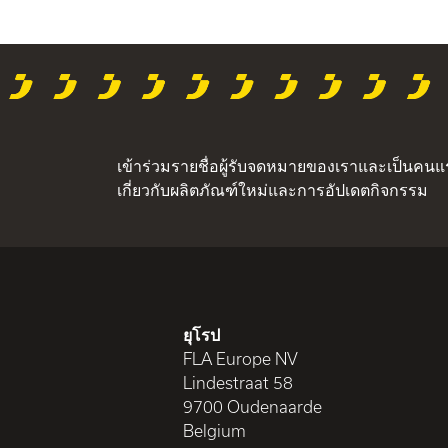
เข้าร่วมรายชื่อผู้รับจดหมายของเราและเป็นคนแรก
เกี่ยวกับผลิตภัณฑ์ใหม่และการอัปเดตกิจกรรม
ยุโรป
FLA Europe NV
Lindestraat 58
9700 Oudenaarde
Belgium