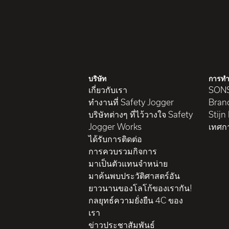
บริษัท
การทำ
เกี่ยวกับเรา
SON
ทำงานที่ Safety Jogger
Brand
บริษัทต่างๆ ที่ไว้วางใจ Safety
Stijn
Jogger Works
เทศก
ได้รับการติดต่อ
การควบรวมกิจการ
มาเป็นตัวแทนจำหน่าย
มาค้นพบประวัติศาสตร์อัน
ยาวนานของโลโก้ของเรากัน!
กลยุทธ์ความยั่งยืน 4C ของ
เรา
ข่าวประชาสัมพันธ์