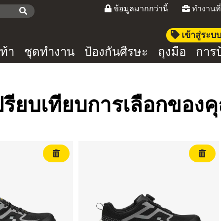
ข้อมูลมากกว่านี้
ทำงานที
เข้าสู่ระ
ท้า
ชุดทำงาน
ป้องกันศีรษะ
ถุงมือ
การป
ปรียบเทียบการเลือกของค