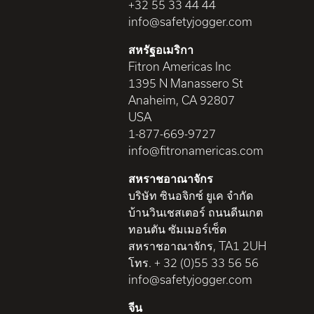
+32 55 33 44 44
info@safetyjogger.com
สหรัฐอเมริกา
Fitron Americas Inc
1395 N Manassero St
Anaheim, CA 92807
USA
1-877-669-9727
info@fitronamericas.com
สหราชอาณาจักร
บริษัท ซินอจิกซ์ ยูเค จำกัด
บ้านวินเชสเตอร์ ถนนดีนเกต
ทอนตัน ซัมเมอร์เซ็ต
สหราชอาณาจักร, TA1 2UH
โทร. + 32 (0)55 33 56 56
info@safetyjogger.com
จีน