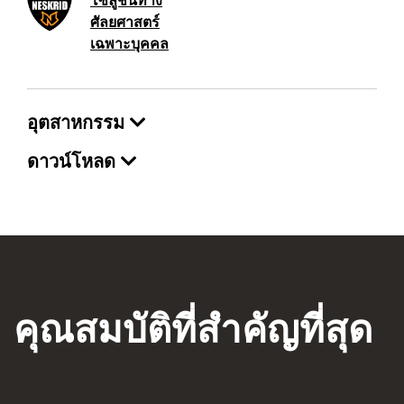
ศัลยศาสตร์
เฉพาะบุคคล
อุตสาหกรรม
ดาวน์โหลด
คุณสมบัติที่สำคัญที่สุด