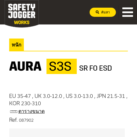
ค้นหา
หนัก
AURA
S3S
SR FO ESD
EU 35-47 , UK 3.0-12.0 , US 3.0-13.0 , JPN 21.5-31 ,
KOR 230-310
ตารางขนาด
Ref.
087902