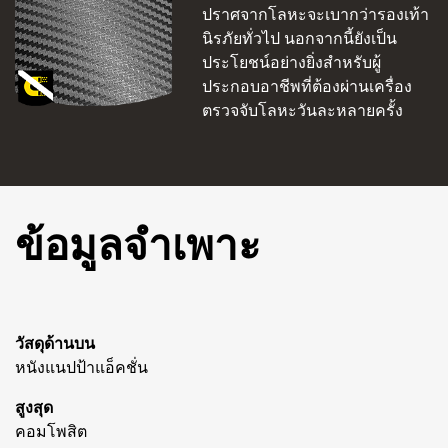
ปราศจากโลหะจะเบากว่ารองเท้า
นิรภัยทั่วไป นอกจากนี้ยังเป็น
ประโยชน์อย่างยิ่งสำหรับผู้
ประกอบอาชีพที่ต้องผ่านเครื่อง
ตรวจจับโลหะวันละหลายครั้ง
ข้อมูลจำเพาะ
วัสดุด้านบน
หนังแนปป้าแอ็คชั่น
สูงสุด
คอมโพสิต