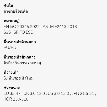
ซับใน
ตาข่ายรีไซเคิล
หมวดหมู่
EN ISO 20345:2022
-
ASTM F2413:2018
S3S
SR FO ESD
พื้นรองเท้าด้านนอก
PU/PU
พื้นรองเท้าชั้นกลาง
ผ้าป้องกันการเจาะทะลุ
ที่วางเท้า
SJ พื้นรองเท้าโฟม
ช่วงขนาด
EU 35-47 , UK 3.0-12.0 , US 3.0-13.0 , JPN 21.5-31 ,
KOR 230-310