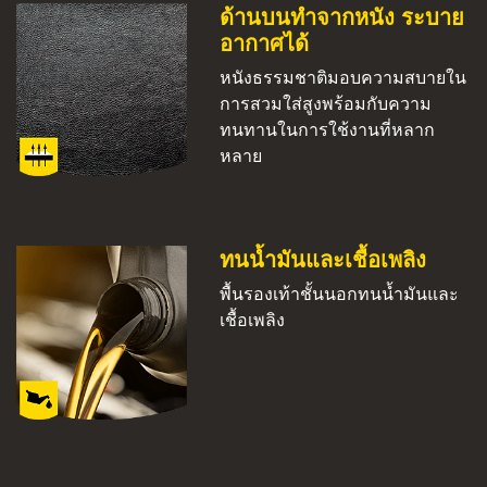
ด้านบนทำจากหนัง ระบาย
อากาศได้
หนังธรรมชาติมอบความสบายใน
การสวมใส่สูงพร้อมกับความ
ทนทานในการใช้งานที่หลาก
หลาย
ทนน้ำมันและเชื้อเพลิง
พื้นรองเท้าชั้นนอกทนน้ำมันและ
เชื้อเพลิง