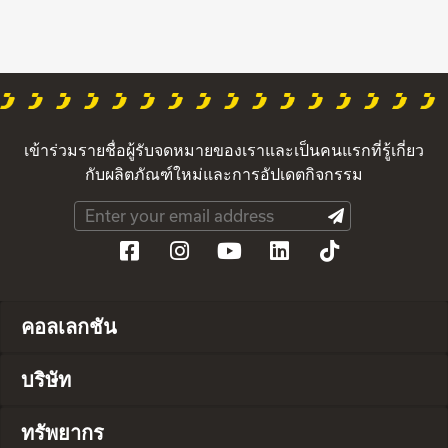
เข้าร่วมรายชื่อผู้รับจดหมายของเราและเป็นคนแรกที่รู้เกี่ยว
กับผลิตภัณฑ์ใหม่และการอัปเดตกิจกรรม
คอลเลกชัน
บริษัท
ทรัพยากร