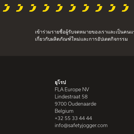
เข้าร่วมรายชื่อผู้รับจดหมายของเราและเป็นคนแรก
เกี่ยวกับผลิตภัณฑ์ใหม่และการอัปเดตกิจกรรม
ยุโรป
FLA Europe NV
Lindestraat 58
9700 Oudenaarde
Belgium
+32 55 33 44 44
info@safetyjogger.com