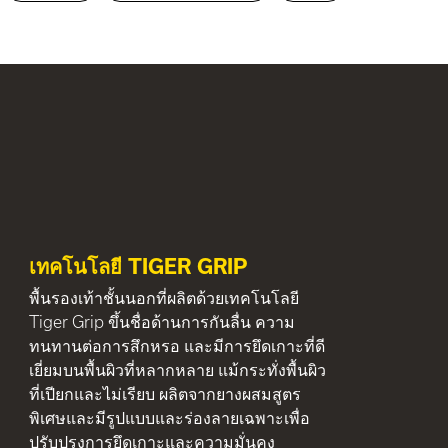
เทคโนโลยี TIGER GRIP
พื้นรองเท้าชั้นนอกที่ผลิตด้วยเทคโนโลยี
Tiger Grip ขึ้นชื่อด้านการกันลื่น ความ
ทนทานต่อการสึกหรอ และมีการยึดเกาะที่ดี
เยี่ยมบนพื้นผิวที่หลากหลาย แม้กระทั่งพื้นผิว
ที่เปียกและไม่เรียบ ผลิตจากยางผสมสูตร
พิเศษและมีรูปแบบและร่องลายเฉพาะเพื่อ
ปรับปรุงการยึดเกาะและความมั่นคง