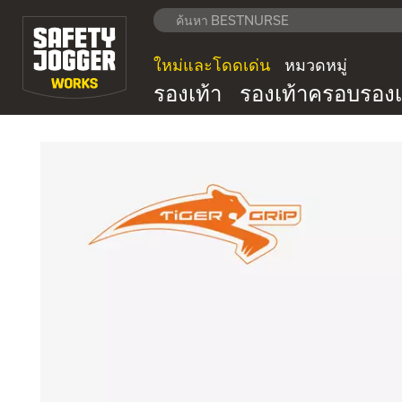
ใหม่และโดดเด่น
หมวดหมู่
รองเท้า
รองเท้าครอบรองเ