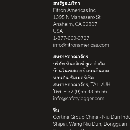
สหรัฐอเมริกา
Fitron Americas Inc
1395 N Manassero St
Anaheim, CA 92807
USA
1-877-669-9727
info@fitronamericas.com
สหราชอาณาจักร
บริษัท ซินอจิกซ์ ยูเค จำกัด
บ้านวินเชสเตอร์ ถนนดีนเกต
ทอนตัน ซัมเมอร์เซ็ต
สหราชอาณาจักร, TA1 2UH
โทร. + 32 (0)55 33 56 56
info@safetyjogger.com
จีน
Cortina Group China - Niu Dun Indu
Shipai, Wang Niu Dun, Dongguan