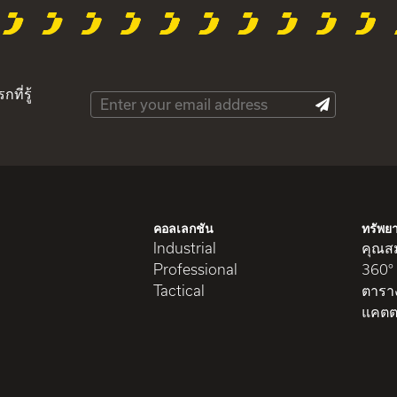
ที่รู้
คอลเลกชัน
ทรัพย
Industrial
คุณสม
Professional
360°
Tactical
ตารา
แคตต