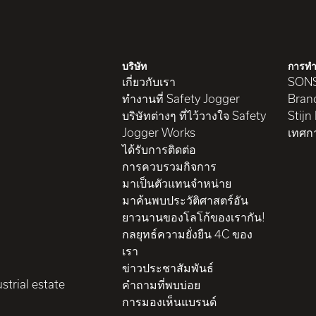
บริษัท
การทำ
เกี่ยวกับเรา
SON
ทำงานที่ Safety Jogger
Brand
บริษัทต่างๆ ที่ไว้วางใจ Safety
Stijn
Jogger Works
เทศก
ได้รับการติดต่อ
การควบรวมกิจการ
มาเป็นตัวแทนจำหน่าย
มาค้นพบประวัติศาสตร์อัน
ยาวนานของโลโก้ของเรากัน!
กลยุทธ์ความยั่งยืน 4C ของ
เรา
ข่าวประชาสัมพันธ์
strial estate
คำถามที่พบบ่อย
การมองเห็นแบรนด์