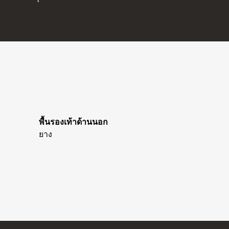
พื้นรองเท้าด้านนอก
ยาง