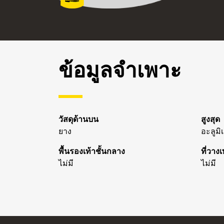
ข้อมูลจำเพาะ
วัสดุด้านบน
สูงสุด
ยาง
อะลูมิ
พื้นรองเท้าชั้นกลาง
ที่วางเ
ไม่มี
ไม่มี