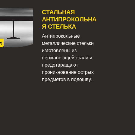
СТАЛЬНАЯ
АНТИПРОКОЛЬНА
Я СТЕЛЬКА
Антипрокольные
металлические стельки
изготовлены из
нержавеющей стали и
предотвращают
проникновение острых
предметов в подошву.