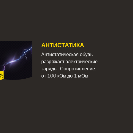
АНТИСТАТИКА
Антистатическая обувь
разряжает электрические
заряды. Сопротивление:
от 100 кОм до 1 мОм