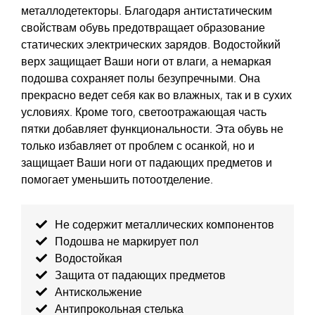
металлодетекторы. Благодаря антистатическим
свойствам обувь предотвращает образование
статических электрических зарядов. Водостойкий
верх защищает Ваши ноги от влаги, а немаркая
подошва сохраняет полы безупречными. Она
прекрасно ведет себя как во влажных, так и в сухих
условиях. Кроме того, светоотражающая часть
пятки добавляет функциональности. Эта обувь не
только избавляет от проблем с осанкой, но и
защищает Ваши ноги от падающих предметов и
помогает уменьшить потоотделение.
Не содержит металлических компонентов
Подошва не маркирует пол
Водостойкая
Защита от падающих предметов
Антискольжение
Антипрокольная стелька