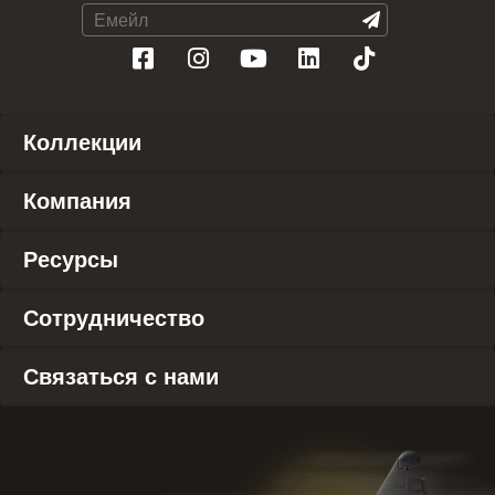
Коллекции
Компания
Ресурсы
Сотрудничество
Связаться с нами