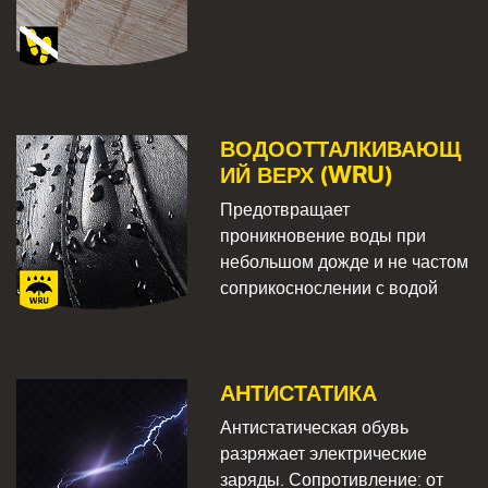
ВОДООТТАЛКИВАЮЩ
ИЙ ВЕРХ (WRU)
Предотвращает
проникновение воды при
небольшом дожде и не частом
соприкоснослении с водой
АНТИСТАТИКА
Антистатическая обувь
разряжает электрические
заряды. Сопротивление: от