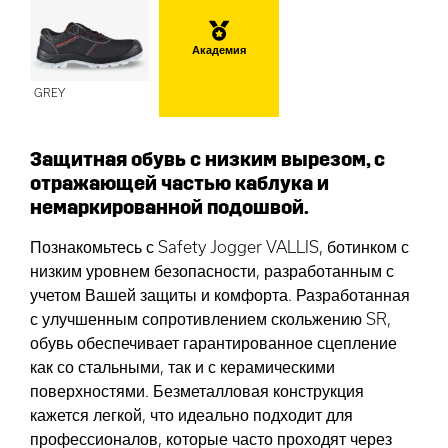
Академия
GREY
Защитная обувь с низким вырезом, с
отражающей частью каблука и
немаркированной подошвой.
Познакомьтесь с Safety Jogger VALLIS, ботинком с
низким уровнем безопасности, разработанным с
учетом Вашей защиты и комфорта. Разработанная
с улучшенным сопротивлением скольжению SR,
обувь обеспечивает гарантированное сцепление
как со стальными, так и с керамическими
поверхностями. Безметалловая конструкция
кажется легкой, что идеально подходит для
профессионалов, которые часто проходят через