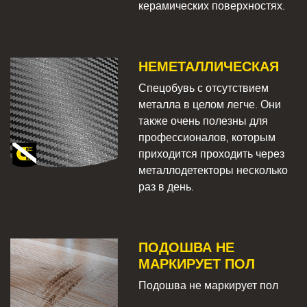
керамических поверхностях.
НЕМЕТАЛЛИЧЕСКАЯ
Спецобувь с отсутствием
металла в целом легче. Они
также очень полезны для
профессионалов, которым
приходится проходить через
металлодетекторы несколько
раз в день.
ПОДОШВА НЕ
МАРКИРУЕТ ПОЛ
Подошва не маркирует пол