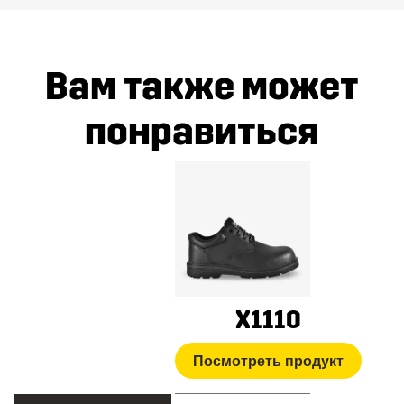
Вам также может
понравиться
X1110
Посмотреть продукт