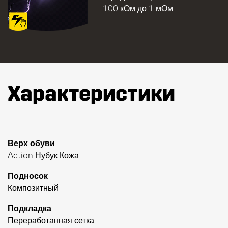
100 кОм до 1 мОм
Характеристики
Верх обуви
Action Нубук Кожа
Подносок
Композитный
Подкладка
Переработанная сетка