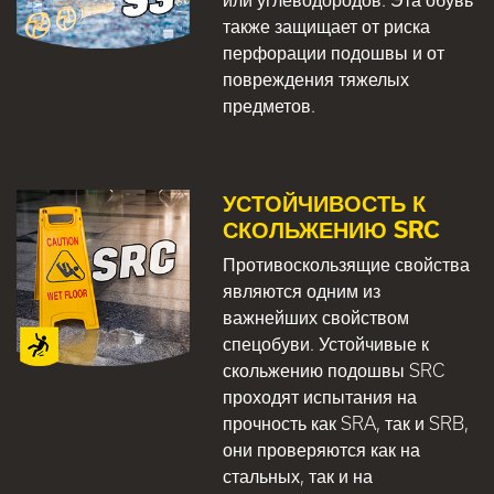
также защищает от риска
перфорации подошвы и от
повреждения тяжелых
предметов.
УСТОЙЧИВОСТЬ К
СКОЛЬЖЕНИЮ SRC
Противоскользящие свойства
являются одним из
важнейших свойством
спецобуви. Устойчивые к
скольжению подошвы SRC
проходят испытания на
прочность как SRA, так и SRB,
они проверяются как на
стальных, так и на