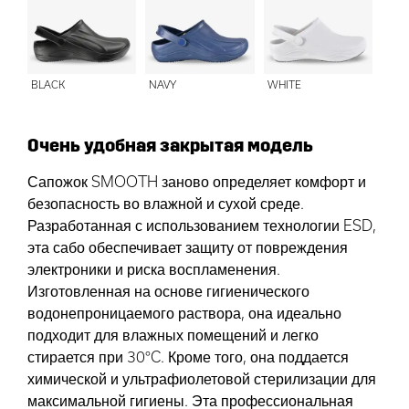
BLACK
NAVY
WHITE
Очень удобная закрытая модель
Сапожок SMOOTH заново определяет комфорт и
безопасность во влажной и сухой среде.
Разработанная с использованием технологии ESD,
эта сабо обеспечивает защиту от повреждения
электроники и риска воспламенения.
Изготовленная на основе гигиенического
водонепроницаемого раствора, она идеально
подходит для влажных помещений и легко
стирается при 30°C. Кроме того, она поддается
химической и ультрафиолетовой стерилизации для
максимальной гигиены. Эта профессиональная