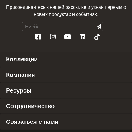
Присоединяйтесь к нашей рассылке и узнай первым о
новых продуктах и событиях.
Коллекции
Компания
Ресурсы
Сотрудничество
Связаться с нами