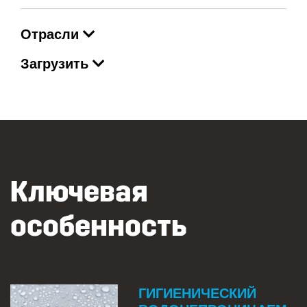
Отрасли
Загрузить
Ключевая
особенность
ГИГИЕНИЧЕСКИЙ