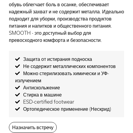
обувь облегчает боль в осанке, обеспечивает
надежный захват и не содержит металла. Идеально
подходит для уборки, производства продуктов
питания и напитков и общественного питания.
SMOOTH - это доступный выбор для
превосходного комфорта и безопасности.
Защита от истирания подноска
Не содержит металлических компонентов
Можно стерилизовать химически и УФ-
излучением
Антискольжение
Стирка в машине
ESD-certified footwear
Ортопедическое применение (Нескрид)
Назначить встречу