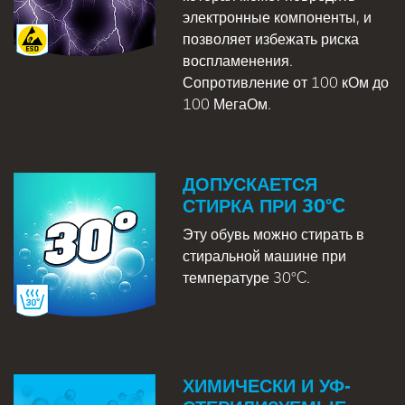
электронные компоненты, и
позволяет избежать риска
воспламенения.
Сопротивление от 100 кОм до
100 МегаОм.
ДОПУСКАЕТСЯ
СТИРКА ПРИ 30°C
Эту обувь можно стирать в
стиральной машине при
температуре 30°C.
ХИМИЧЕСКИ И УФ-