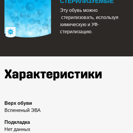
СТЕРИЛИЗУЕМЫЕ
Эту обувь можно
стерилизовать, используя
химическую и УФ-
стерилизацию.
Характеристики
Верх обуви
Вспененый ЭВА
Подкладка
Нет данных