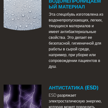
ВОДОНЕПРОНИЦАЕМ
ЫЙ МАТЕРИАЛ
Эта спецобувь изготовлена из
водонепропускающих, легких,
тянущихся материалов и
имеет антибактериальные
свойства. Это делает ее
безопасной, гигиеничной для
работы в сырой среде,
например, при уборке или
сопровождении пациентов в
душ.
АНТИСТАТИКА (ESD)
ESD разряжает
электростатическую энергию,
которая может повредить