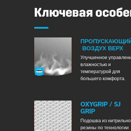
Ключевая особе
ПРОПУСКАЮЩИ
ВОЗДУХ ВЕРХ
Улучшенное управлен
влажностью и
температурой для
большего комфорта.
OXYGRIP / SJ
GRIP
Подошва из нитрильно
резины по технологии