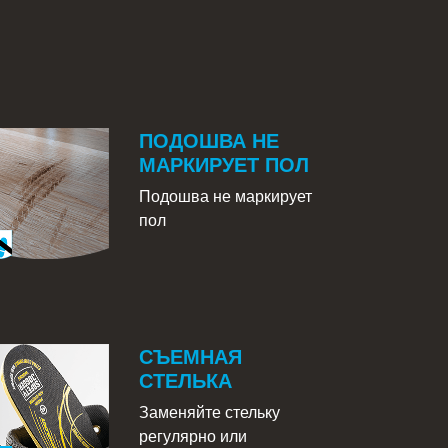
ПОДОШВА НЕ
МАРКИРУЕТ ПОЛ
Подошва не маркирует
пол
СЪЕМНАЯ
СТЕЛЬКА
Заменяйте стельку
регулярно или