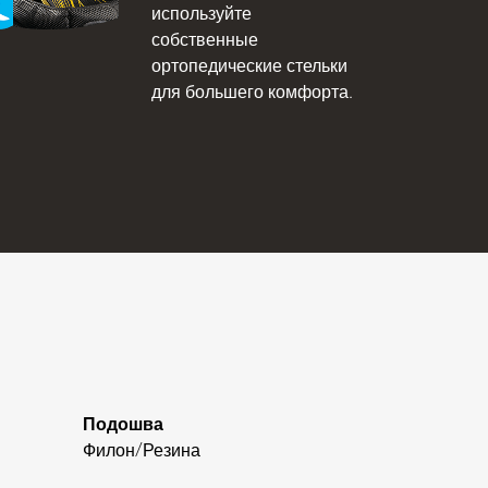
используйте
собственные
ортопедические стельки
для большего комфорта.
Подошва
Филон/Резина