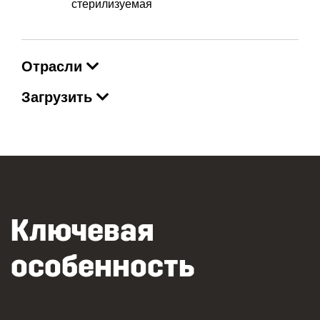
стерилизуемая
Отрасли
Загрузить
Ключевая
особенность