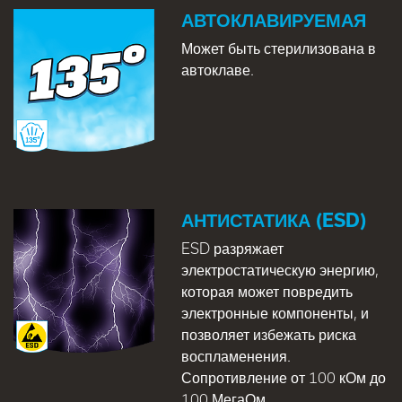
АВТОКЛАВИРУЕМАЯ
Может быть стерилизована в
автоклаве.
АНТИСТАТИКА (ESD)
ESD разряжает
электростатическую энергию,
которая может повредить
электронные компоненты, и
позволяет избежать риска
воспламенения.
Сопротивление от 100 кОм до
100 МегаОм.