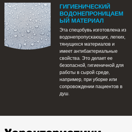
ГИГИЕНИЧЕСКИЙ
ВОДОНЕПРОНИЦАЕМ
ЫЙ МАТЕРИАЛ
Эта спецобувь изготовлена из
водонепропускающих, легких,
тянущихся материалов и
имеет антибактериальные
свойства. Это делает ее
безопасной, гигиеничной для
работы в сырой среде,
например, при уборке или
сопровождении пациентов в
душ.