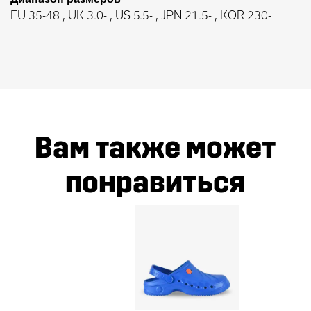
EU 35-48 , UK 3.0- , US 5.5- , JPN 21.5- , KOR 230-
Вам также может
понравиться