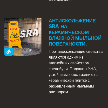
АНТИСКОЛЬЖЕНИЕ
SRA НА
КЕРАМИЧЕСКОМ
ВЛАЖНОЙ МЫЛЬНОЙ
ПОВЕРХНОСТИ.
Противоскользящие свойства
являются одним из
важнейших свойством
спецобуви. Подошвы SRA,
устойчивы к скольжению на
керамической плитке с
разбавленным мыльным
раствором.