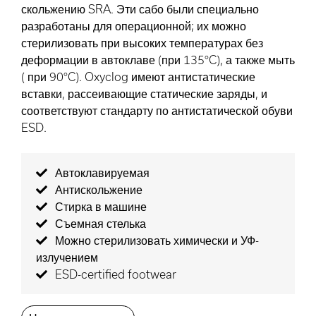
скольжению SRA. Эти сабо были специально
разработаны для операционной; их можно
стерилизовать при высоких температурах без
деформации в автоклаве (при 135°C), а также мыть
( при 90°C). Oxyclog имеют антистатические
вставки, рассеивающие статические заряды, и
соответствуют стандарту по антистатической обуви
ESD.
Автоклавируемая
Антискольжение
Стирка в машине
Съемная стелька
Можно стерилизовать химически и УФ-
излучением
ESD-certified footwear