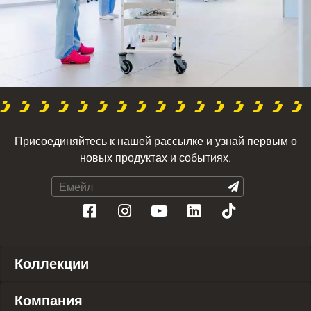
Присоединяйтесь к нашей рассылке и узнай первым о
новых продуктах и событиях.
Коллекции
Компания