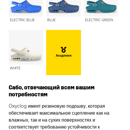
ELECTRIC BLUE
BLUE
ELECTRIC GREEN
Академия
WHITE
Сабо, отвечающий всем вашим
потребностям
Oxyclog имеет резиновую подошву, которая
обеспечивает максимальное сцепление как на
влажных, так и на сухих поверхностях и
соответствует требованию устойчивости к