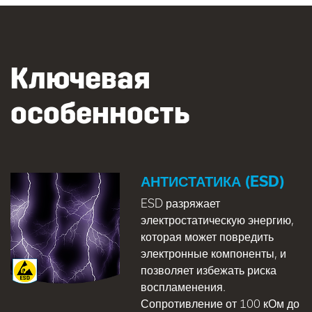
Ключевая
особенность
АНТИСТАТИКА (ESD)
ESD разряжает
электростатическую энергию,
которая может повредить
электронные компоненты, и
позволяет избежать риска
воспламенения.
Сопротивление от 100 кОм до