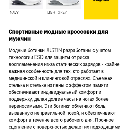
NAVY
LIGHT GREY
Спортивные модные кроссовки для
мужчин
Модные ботинки JUSTIN разработаны с учетом
технологии ESD для защиты от риска
воспламенения из-за статических зарядов - крайне
важная особенность для тех, кто работает в
медицинской и клининговой отраслях. Съемная
стелька и стелька из пены с эффектом памяти
обеспечивают индивидуальный комфорт и
поддержку, делая долгие часы на ногах более
переносимыми. Эти ботинки облегчают боль,
вызванную неправильной позой, и обеспечивают
комфорт в течение всего рабочего дня. Прочное
сцепление с поверхностью делает их подходящими