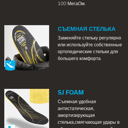
100 МегаОм.
СЪЕМНАЯ СТЕЛЬКА
Заменяйте стельку регулярно
или используйте собственные
ортопедические стельки для
большего комфорта.
SJ FOAM
Съемная удобная
антистатическая,
амортизирующая
стелька,смягчающая удары в